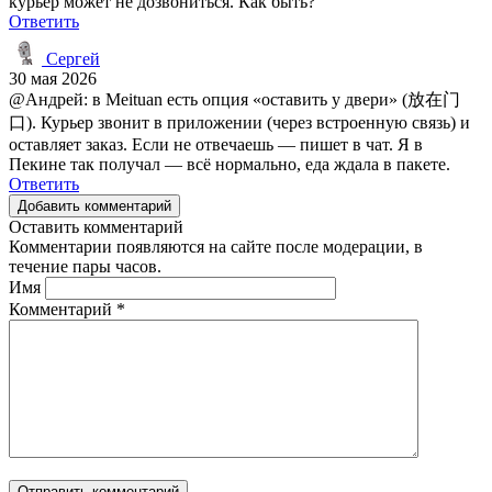
курьер может не дозвониться. Как быть?
Ответить
Сергей
30 мая 2026
@Андрей: в Meituan есть опция «оставить у двери» (放在门
口). Курьер звонит в приложении (через встроенную связь) и
оставляет заказ. Если не отвечаешь — пишет в чат. Я в
Пекине так получал — всё нормально, еда ждала в пакете.
Ответить
Добавить комментарий
Оставить комментарий
Комментарии появляются на сайте после модерации, в
течение пары часов.
Имя
Комментарий
*