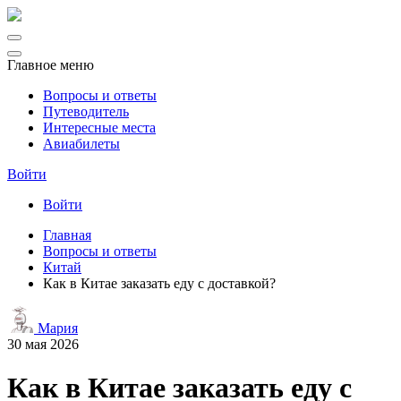
Главное меню
Вопросы и ответы
Путеводитель
Интересные места
Авиабилеты
Войти
Войти
Главная
Вопросы и ответы
Китай
Как в Китае заказать еду с доставкой?
Мария
30 мая 2026
Как в Китае заказать еду с