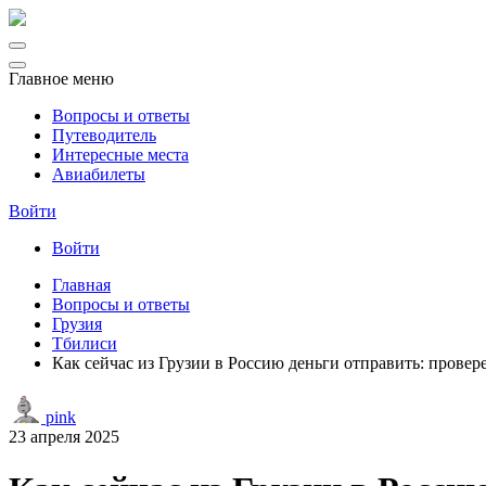
Главное меню
Вопросы и ответы
Путеводитель
Интересные места
Авиабилеты
Войти
Войти
Главная
Вопросы и ответы
Грузия
Тбилиси
Как сейчас из Грузии в Россию деньги отправить: прове
pink
23 апреля 2025