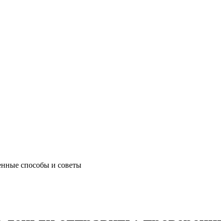
ренные способы и советы