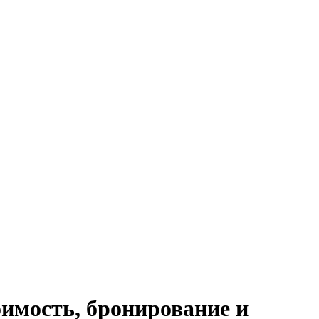
оимость, бронирование и