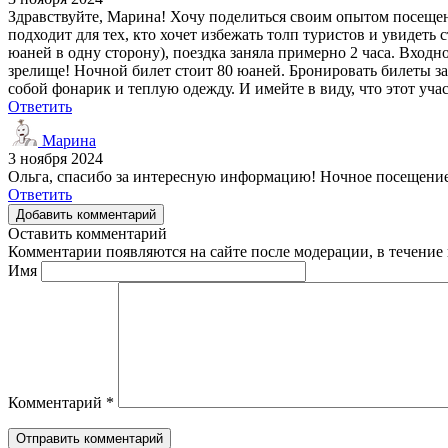
Здравствуйте, Марина! Хочу поделиться своим опытом посещен
подходит для тех, кто хочет избежать толп туристов и увидеть 
юаней в одну сторону), поездка заняла примерно 2 часа. Входн
зрелище! Ночной билет стоит 80 юаней. Бронировать билеты зар
собой фонарик и теплую одежду. И имейте в виду, что этот уча
Ответить
Марина
3 ноября 2024
Ольга, спасибо за интересную информацию! Ночное посещение 
Ответить
Добавить комментарий
Оставить комментарий
Комментарии появляются на сайте после модерации, в течение 
Имя
Комментарий
*