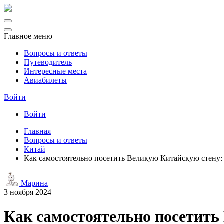
Главное меню
Вопросы и ответы
Путеводитель
Интересные места
Авиабилеты
Войти
Войти
Главная
Вопросы и ответы
Китай
Как самостоятельно посетить Великую Китайскую стену:
Марина
3 ноября 2024
Как самостоятельно посетить