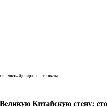
 стоимость, бронирование и советы
 Великую Китайскую стену: ст