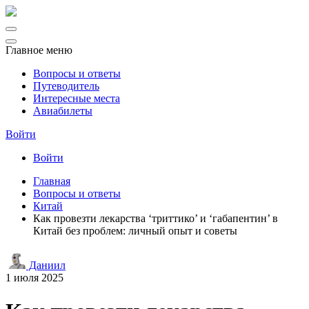
Главное меню
Вопросы и ответы
Путеводитель
Интересные места
Авиабилеты
Войти
Войти
Главная
Вопросы и ответы
Китай
Как провезти лекарства ‘триттико’ и ‘габапентин’ в
Китай без проблем: личный опыт и советы
Даниил
1 июля 2025