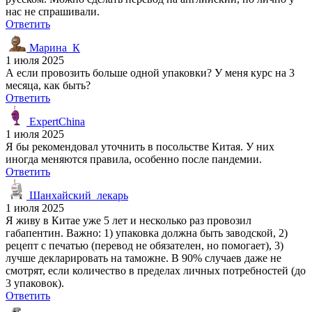
нас не спрашивали.
Ответить
Марина_К
1 июля 2025
А если провозить больше одной упаковки? У меня курс на 3
месяца, как быть?
Ответить
ExpertChina
1 июля 2025
Я бы рекомендовал уточнить в посольстве Китая. У них
иногда меняются правила, особенно после пандемии.
Ответить
Шанхайский_лекарь
1 июля 2025
Я живу в Китае уже 5 лет и несколько раз провозил
габапентин. Важно: 1) упаковка должна быть заводской, 2)
рецепт с печатью (перевод не обязателен, но помогает), 3)
лучше декларировать на таможне. В 90% случаев даже не
смотрят, если количество в пределах личных потребностей (до
3 упаковок).
Ответить