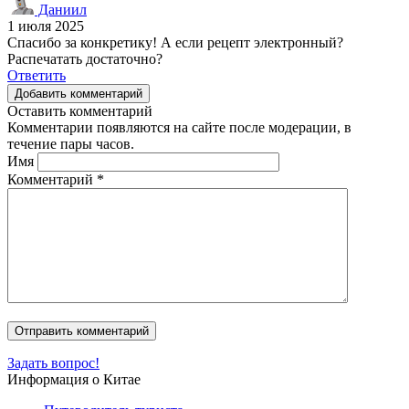
Даниил
1 июля 2025
Спасибо за конкретику! А если рецепт электронный?
Распечатать достаточно?
Ответить
Добавить комментарий
Оставить комментарий
Комментарии появляются на сайте после модерации, в
течение пары часов.
Имя
Комментарий
*
Задать вопрос!
Информация о Китае