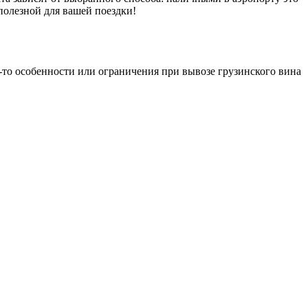
полезной для вашей поездки!
е-то особенности или ограничения при вывозе грузинского вина