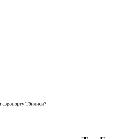
 в аэропорту Тбилиси?