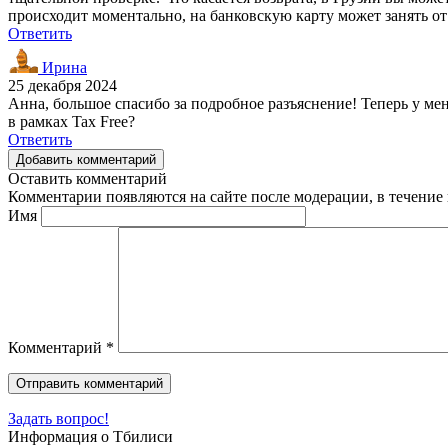
происходит моментально, на банковскую карту может занять от
Ответить
Ирина
25 декабря 2024
Анна, большое спасибо за подробное разъяснение! Теперь у ме
в рамках Tax Free?
Ответить
Добавить комментарий
Оставить комментарий
Комментарии появляются на сайте после модерации, в течение 
Имя
Комментарий
*
Задать вопрос!
Информация о Тбилиси