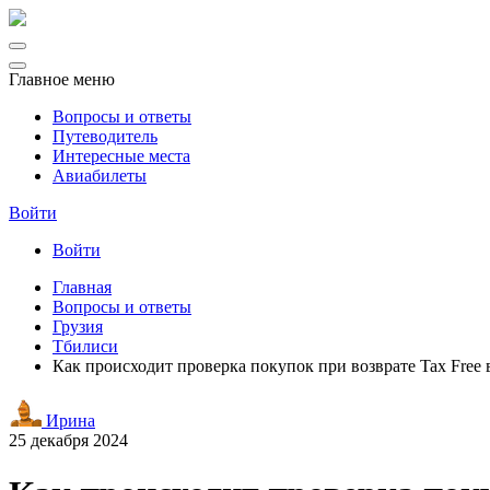
Главное меню
Вопросы и ответы
Путеводитель
Интересные места
Авиабилеты
Войти
Войти
Главная
Вопросы и ответы
Грузия
Тбилиси
Как происходит проверка покупок при возврате Tax Free
Ирина
25 декабря 2024