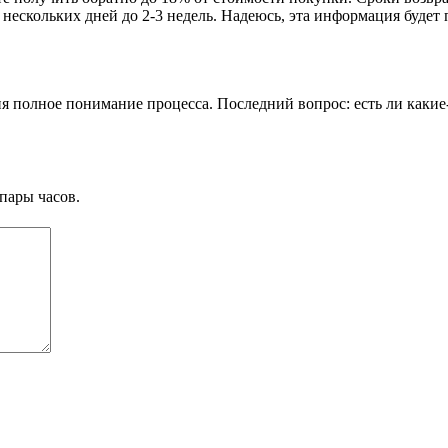
 нескольких дней до 2-3 недель. Надеюсь, эта информация будет 
ня полное понимание процесса. Последний вопрос: есть ли каки
пары часов.