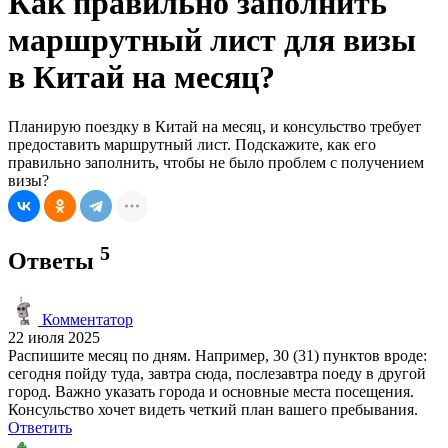
Как правильно заполнить
маршрутный лист для визы
в Китай на месяц?
Планирую поездку в Китай на месяц, и консульство требует
предоставить маршрутный лист. Подскажите, как его
правильно заполнить, чтобы не было проблем с получением
визы?
5
Ответы
Комментатор
22 июля 2025
Распишите месяц по дням. Например, 30 (31) пунктов вроде:
сегодня пойду туда, завтра сюда, послезавтра поеду в другой
город. Важно указать города и основные места посещения.
Консульство хочет видеть четкий план вашего пребывания.
Ответить