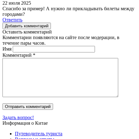
22 июля 2025
Спасибо за пример! А нужно ли прикладывать билеты между
городами?
Ответить
Добавить комментарий
Оставить комментарий
Комментарии появляются на сайте после модерации, в
течение пары часов.
Имя
Комментарий
*
Задать вопрос!
Информация о Китае
Путеводитель туриста