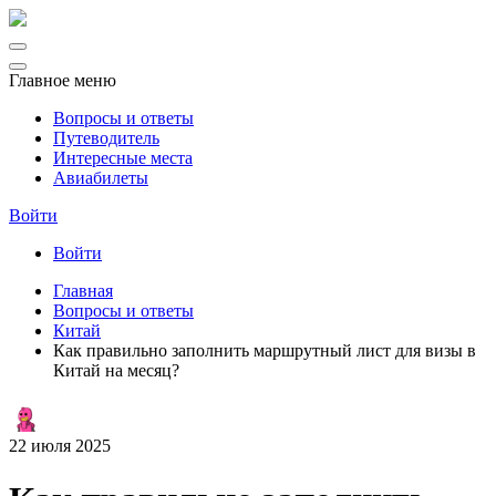
Главное меню
Вопросы и ответы
Путеводитель
Интересные места
Авиабилеты
Войти
Войти
Главная
Вопросы и ответы
Китай
Как правильно заполнить маршрутный лист для визы в
Китай на месяц?
22 июля 2025