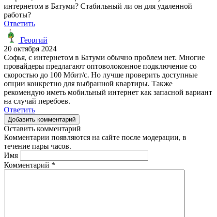
интернетом в Батуми? Стабильный ли он для удаленной
работы?
Ответить
Георгий
20 октября 2024
Софья, с интернетом в Батуми обычно проблем нет. Многие
провайдеры предлагают оптоволоконное подключение со
скоростью до 100 Мбит/с. Но лучше проверить доступные
опции конкретно для выбранной квартиры. Также
рекомендую иметь мобильный интернет как запасной вариант
на случай перебоев.
Ответить
Добавить комментарий
Оставить комментарий
Комментарии появляются на сайте после модерации, в
течение пары часов.
Имя
Комментарий
*