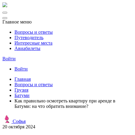
Главное меню
Вопросы и ответы
Путеводитель
Интересные места
Авиабилеты
Войти
Войти
Главная
Вопросы и ответы
Грузия
Батуми
Как правильно осмотреть квартиру при аренде в
Батуми: на что обратить внимание?
Софья
20 октября 2024