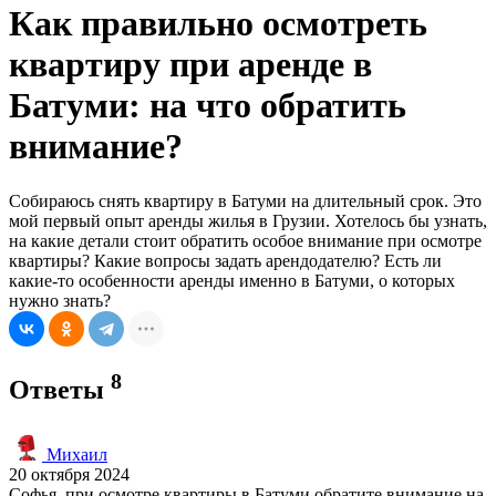
Как правильно осмотреть
квартиру при аренде в
Батуми: на что обратить
внимание?
Собираюсь снять квартиру в Батуми на длительный срок. Это
мой первый опыт аренды жилья в Грузии. Хотелось бы узнать,
на какие детали стоит обратить особое внимание при осмотре
квартиры? Какие вопросы задать арендодателю? Есть ли
какие-то особенности аренды именно в Батуми, о которых
нужно знать?
8
Ответы
Михаил
20 октября 2024
Софья, при осмотре квартиры в Батуми обратите внимание на