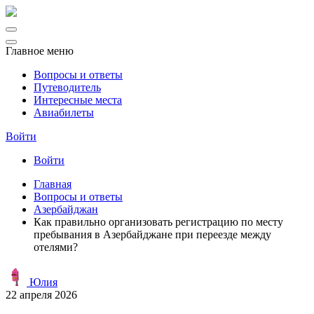
Главное меню
Вопросы и ответы
Путеводитель
Интересные места
Авиабилеты
Войти
Войти
Главная
Вопросы и ответы
Азербайджан
Как правильно организовать регистрацию по месту
пребывания в Азербайджане при переезде между
отелями?
Юлия
22 апреля 2026