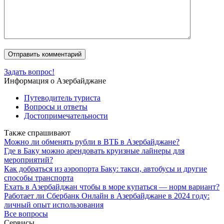
Задать вопрос!
Информация о Азербайджане
Путеводитель туриста
Вопросы и ответы
Достопримечательности
Также спрашивают
Можно ли обменять рубли в ВТБ в Азербайджане?
Где в Баку можно арендовать круизные лайнеры для
мероприятий?
Как добраться из аэропорта Баку: такси, автобусы и другие
способы транспорта
Ехать в Азербайджан чтобы в море купаться — норм вариант?
Работает ли Сбербанк Онлайн в Азербайджане в 2024 году:
личный опыт использования
Все вопросы
Сервисы