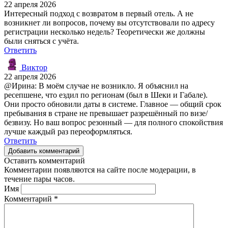
22 апреля 2026
Интересный подход с возвратом в первый отель. А не
возникнет ли вопросов, почему вы отсутствовали по адресу
регистрации несколько недель? Теоретически же должны
были сняться с учёта.
Ответить
Виктор
22 апреля 2026
@Ирина: В моём случае не возникло. Я объяснил на
ресепшене, что ездил по регионам (был в Шеки и Габале).
Они просто обновили даты в системе. Главное — общий срок
пребывания в стране не превышает разрешённый по визе/
безвизу. Но ваш вопрос резонный — для полного спокойствия
лучше каждый раз переоформляться.
Ответить
Добавить комментарий
Оставить комментарий
Комментарии появляются на сайте после модерации, в
течение пары часов.
Имя
Комментарий
*