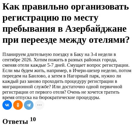
Как правильно организовать
регистрацию по месту
пребывания в Азербайджане
при переезде между отелями?
Планируем длительную поездку в Баку на 3-4 недели в
сентябре 2026. Хотим пожить в разных районах города,
сменяя отели каждые 5-7 дней. Смущает вопрос регистрации.
Если мы будем жить, например, в Ичери-шехер неделю, потом
переедем на Баилово, а затем в Нагорный парк, нужно ли
каждый раз заново проходить процедуру регистрации в
миграционной службе? Или достаточно одной первичной
регистрации от первого отеля? Очень не хочется тратить
время отпуска на бюрократические процедуры.
10
Ответы