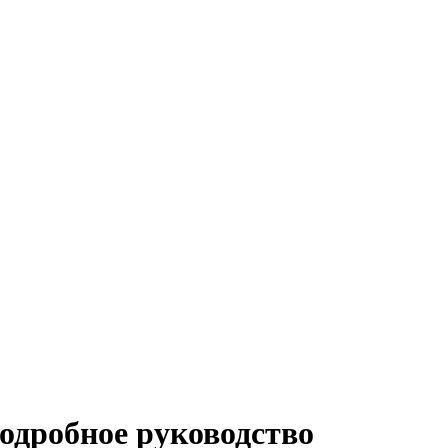
одробное руководство