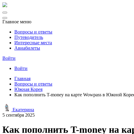
Главное меню
Вопросы и ответы
Путеводитель
Интересные места
Авиабилеты
Войти
Войти
Главная
Вопросы и ответы
Южная Корея
Как пополнить T-money на карте Wowpass в Южной Корее
Екатерина
5 сентября 2025
Как пополнить T-money на ка