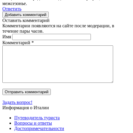
межсезонье.
Ответить
Добавить комментарий
Оставить комментарий
Комментарии появляются на сайте после модерации, в
течение пары часов.
Имя
Комментарий
*
Задать вопрос!
Информация о Италии
Путеводитель туриста
Вопросы и ответы
Достопримечательности