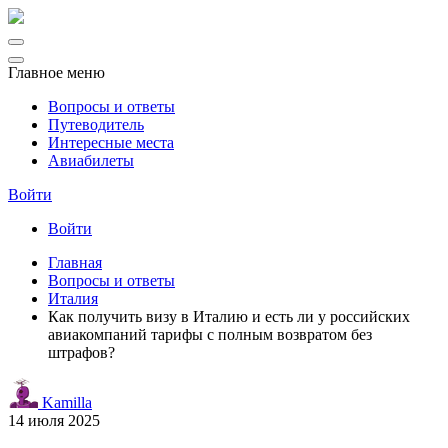
Главное меню
Вопросы и ответы
Путеводитель
Интересные места
Авиабилеты
Войти
Войти
Главная
Вопросы и ответы
Италия
Как получить визу в Италию и есть ли у российских
авиакомпаний тарифы с полным возвратом без
штрафов?
Kamilla
14 июля 2025