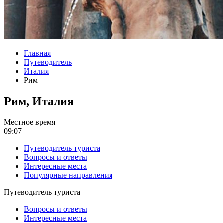
Главная
Путеводитель
Италия
Рим
Рим, Италия
Местное время
09:07
Путеводитель туриста
Вопросы и ответы
Интересные места
Популярные направления
Путеводитель туриста
Вопросы и ответы
Интересные места