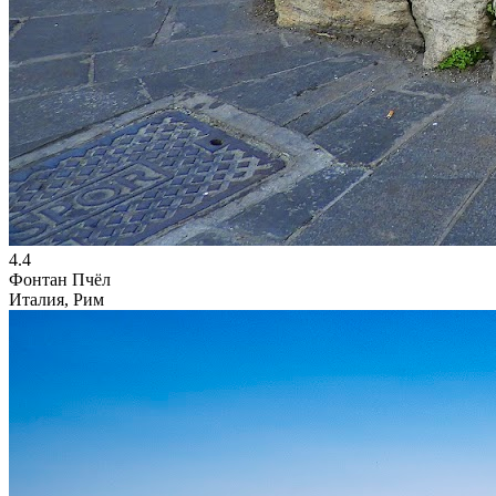
4.4
Фонтан Пчёл
Италия, Рим