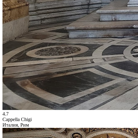
4.7
Cappella Chigi
Италия, Рим