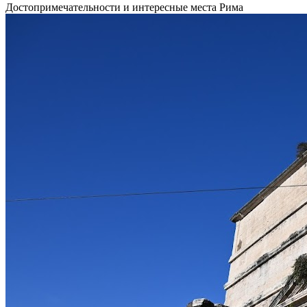
Достопримечательности и интересные места Рима