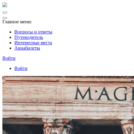
Главное меню
Вопросы и ответы
Путеводитель
Интересные места
Авиабилеты
Войти
Войти