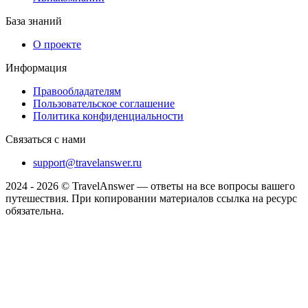
База знаний
О проекте
Информация
Правообладателям
Пользовательское соглашение
Политика конфиденциальности
Связаться с нами
support@travelanswer.ru
2024 - 2026 © TravelAnswer — ответы на все вопросы вашего
путешествия. При копировании материалов ссылка на ресурс
обязательна.