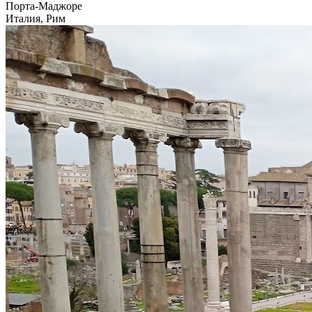
Порта-Маджоре
Италия, Рим