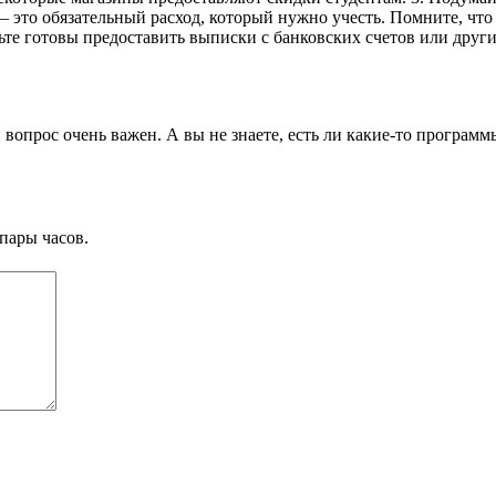
 – это обязательный расход, который нужно учесть. Помните, чт
е готовы предоставить выписки с банковских счетов или другие
 вопрос очень важен. А вы не знаете, есть ли какие-то програ
пары часов.