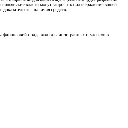
о итальянские власти могут запросить подтверждение вашей
 доказательства наличия средств.
ммы финансовой поддержки для иностранных студентов в