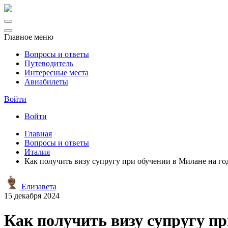
Главное меню
Вопросы и ответы
Путеводитель
Интересные места
Авиабилеты
Войти
Войти
Главная
Вопросы и ответы
Италия
Как получить визу супругу при обучении в Милане на го
Елизавета
15 декабря 2024
Как получить визу супругу пр