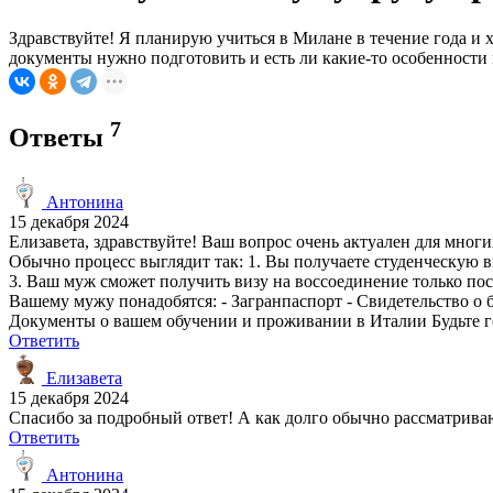
Здравствуйте! Я планирую учиться в Милане в течение года и х
документы нужно подготовить и есть ли какие-то особенности 
7
Ответы
Антонина
15 декабря 2024
Елизавета, здравствуйте! Ваш вопрос очень актуален для многи
Обычно процесс выглядит так: 1. Вы получаете студенческую ви
3. Ваш муж сможет получить визу на воссоединение только пос
Вашему мужу понадобятся: - Загранпаспорт - Свидетельство о 
Документы о вашем обучении и проживании в Италии Будьте гот
Ответить
Елизавета
15 декабря 2024
Спасибо за подробный ответ! А как долго обычно рассматрива
Ответить
Антонина