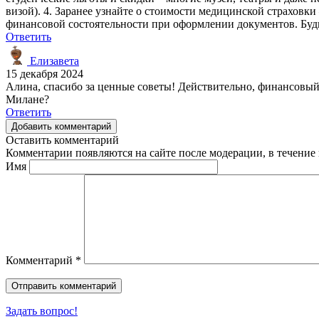
визой). 4. Заранее узнайте о стоимости медицинской страховки
финансовой состоятельности при оформлении документов. Будьт
Ответить
Елизавета
15 декабря 2024
Алина, спасибо за ценные советы! Действительно, финансовый
Милане?
Ответить
Добавить комментарий
Оставить комментарий
Комментарии появляются на сайте после модерации, в течение 
Имя
Комментарий
*
Задать вопрос!