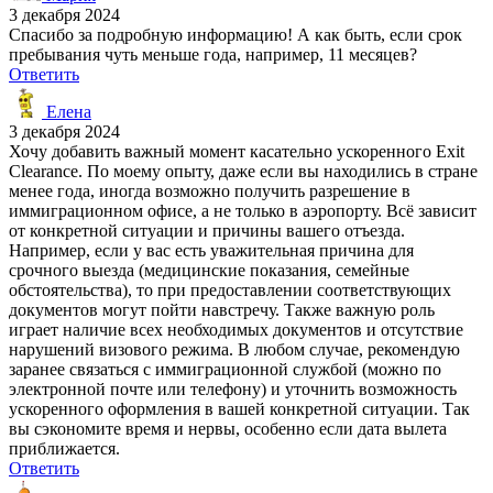
3 декабря 2024
Спасибо за подробную информацию! А как быть, если срок
пребывания чуть меньше года, например, 11 месяцев?
Ответить
Елена
3 декабря 2024
Хочу добавить важный момент касательно ускоренного Exit
Clearance. По моему опыту, даже если вы находились в стране
менее года, иногда возможно получить разрешение в
иммиграционном офисе, а не только в аэропорту. Всё зависит
от конкретной ситуации и причины вашего отъезда.
Например, если у вас есть уважительная причина для
срочного выезда (медицинские показания, семейные
обстоятельства), то при предоставлении соответствующих
документов могут пойти навстречу. Также важную роль
играет наличие всех необходимых документов и отсутствие
нарушений визового режима. В любом случае, рекомендую
заранее связаться с иммиграционной службой (можно по
электронной почте или телефону) и уточнить возможность
ускоренного оформления в вашей конкретной ситуации. Так
вы сэкономите время и нервы, особенно если дата вылета
приближается.
Ответить