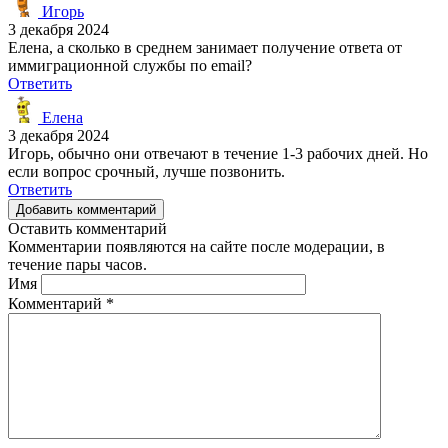
Игорь
3 декабря 2024
Елена, а сколько в среднем занимает получение ответа от
иммиграционной службы по email?
Ответить
Елена
3 декабря 2024
Игорь, обычно они отвечают в течение 1-3 рабочих дней. Но
если вопрос срочный, лучше позвонить.
Ответить
Добавить комментарий
Оставить комментарий
Комментарии появляются на сайте после модерации, в
течение пары часов.
Имя
Комментарий
*