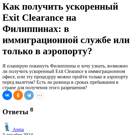
Как получить ускоренный
Exit Clearance на
Филиппинах: в
иммиграционной службе или
только в аэропорту?
Я планирую покинуть Филиппины и хочу узнать, возможно
ли получить ускоренный Exit Clearance в иммиграционном
офисе, или эту процедуру можно пройти только в аэропорту
перед вылетом? Есть ли разница в сроках пребывания в
стране для получения этого разрешения?
8
Ответы
Анна
3 декабря 2024