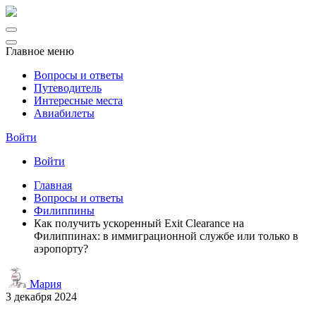
Главное меню
Вопросы и ответы
Путеводитель
Интересные места
Авиабилеты
Войти
Войти
Главная
Вопросы и ответы
Филиппины
Как получить ускоренный Exit Clearance на
Филиппинах: в иммиграционной службе или только в
аэропорту?
Мария
3 декабря 2024