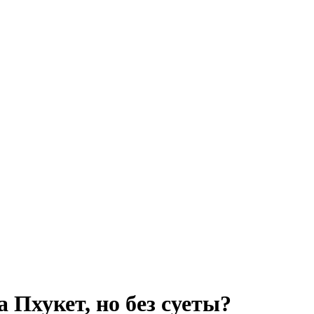
 Пхукет, но без суеты?