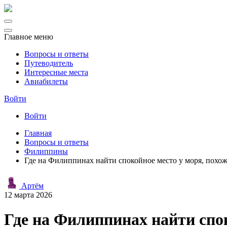
Главное меню
Вопросы и ответы
Путеводитель
Интересные места
Авиабилеты
Войти
Войти
Главная
Вопросы и ответы
Филиппины
Где на Филиппинах найти спокойное место у моря, похоже
Артём
12 марта 2026
Где на Филиппинах найти спок