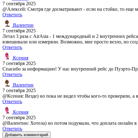
7 сентября 2025
@Алексей: Смотря где досматривают - если на стойке, то еще м
Ответить
Валентин
7 сентября 2025
Летал 3 раза с AirAsia - 1 международный и 2 внутренних рейса
взвешивали или измеряли. Возможно, мне просто везло, но соз
Ответить
Ксения
7 сентября 2025
Спасибо за информацию! У нас внутренний рейс до Пуэрто-При
Ответить
Валентин
7 сентября 2025
@Ксения: Везде) но пока не видел чтобы кого-то проверяли, а 
Ответить
Ксения
7 сентября 2025
@Валентин: Хотела) но потом подумали, что доплата онлайн в 3
Ответить
Добавить комментарий