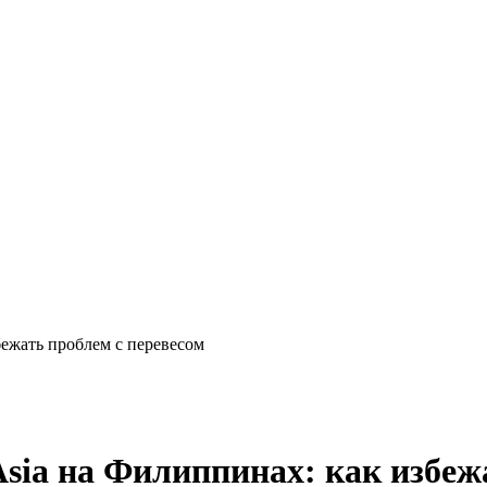
бежать проблем с перевесом
sia на Филиппинах: как избеж