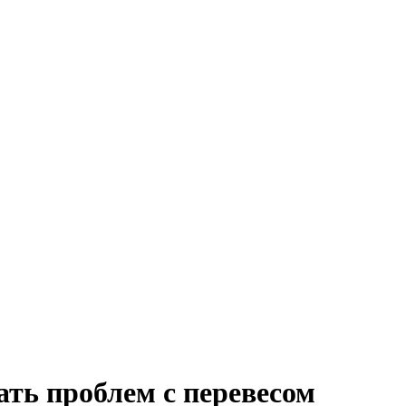
ать проблем с перевесом