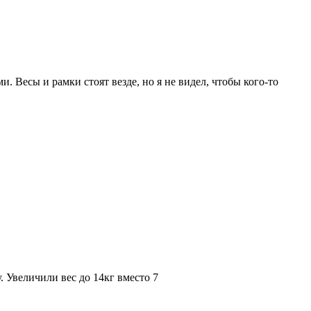
и. Весы и рамки стоят везде, но я не видел, чтобы кого-то
. Увеличили вес до 14кг вместо 7