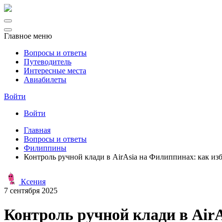
Главное меню
Вопросы и ответы
Путеводитель
Интересные места
Авиабилеты
Войти
Войти
Главная
Вопросы и ответы
Филиппины
Контроль ручной клади в AirAsia на Филиппинах: как из
Ксения
7 сентября 2025
Контроль ручной клади в AirA