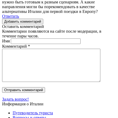
нужно быть готовым к разным сценариям. А какие
направления могли бы порекомендовать в качестве
альтернативы Италии для первой поездки в Европу?
Ответить
Добавить комментарий
Оставить комментарий
Комментарии появляются на сайте после модерации, в
течение пары часов.
Имя
Комментарий
*
Задать вопрос!
Информация о Италии
Путеводитель туриста
Вопросы и ответы