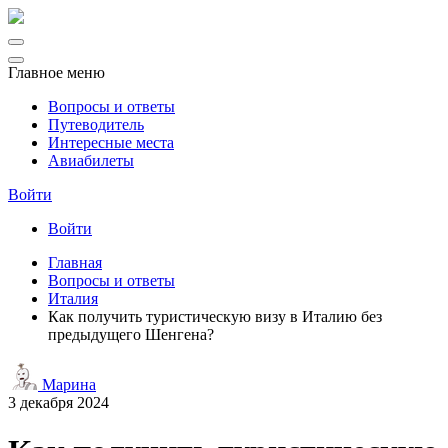
Главное меню
Вопросы и ответы
Путеводитель
Интересные места
Авиабилеты
Войти
Войти
Главная
Вопросы и ответы
Италия
Как получить туристическую визу в Италию без
предыдущего Шенгена?
Марина
3 декабря 2024