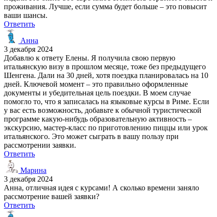
проживания. Лучше, если сумма будет больше – это повысит
ваши шансы.
Ответить
Анна
3 декабря 2024
Добавлю к ответу Елены. Я получила свою первую
итальянскую визу в прошлом месяце, тоже без предыдущего
Шенгена. Дали на 30 дней, хотя поездка планировалась на 10
дней. Ключевой момент – это правильно оформленные
документы и убедительная цель поездки. В моем случае
помогло то, что я записалась на языковые курсы в Риме. Если
у вас есть возможность, добавьте к обычной туристической
программе какую-нибудь образовательную активность –
экскурсию, мастер-класс по приготовлению пиццы или урок
итальянского. Это может сыграть в вашу пользу при
рассмотрении заявки.
Ответить
Марина
3 декабря 2024
Анна, отличная идея с курсами! А сколько времени заняло
рассмотрение вашей заявки?
Ответить