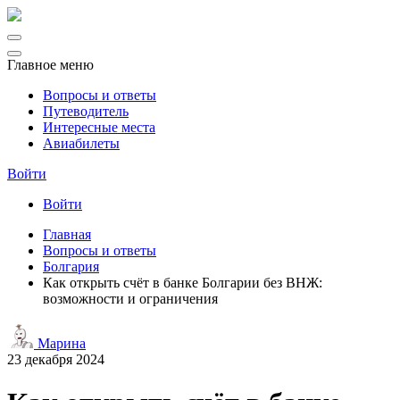
Главное меню
Вопросы и ответы
Путеводитель
Интересные места
Авиабилеты
Войти
Войти
Главная
Вопросы и ответы
Болгария
Как открыть счёт в банке Болгарии без ВНЖ:
возможности и ограничения
Марина
23 декабря 2024