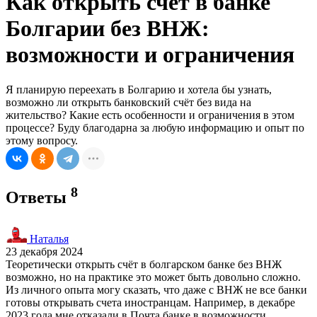
Как открыть счёт в банке
Болгарии без ВНЖ:
возможности и ограничения
Я планирую переехать в Болгарию и хотела бы узнать,
возможно ли открыть банковский счёт без вида на
жительство? Какие есть особенности и ограничения в этом
процессе? Буду благодарна за любую информацию и опыт по
этому вопросу.
8
Ответы
Наталья
23 декабря 2024
Теоретически открыть счёт в болгарском банке без ВНЖ
возможно, но на практике это может быть довольно сложно.
Из личного опыта могу сказать, что даже с ВНЖ не все банки
готовы открывать счета иностранцам. Например, в декабре
2023 года мне отказали в Почта банке в возможности