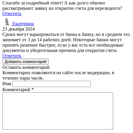
Спасибо за подробный ответ! А как долго обычно
рассматривают заявку на открытие счета для нерезидента?
Ответить
Екатерина
23 декабря 2024
Сроки могут варьироваться от банка к банку, но в среднем это
занимает от 3 до 14 рабочих дней. Некоторые банки могут
принять решение быстрее, если у вас есть все необходимые
документы и убедительная причина для открытия счета.
Ответить
Добавить комментарий
Оставить комментарий
Комментарии появляются на сайте после модерации, в
течение пары часов.
Имя
Комментарий
*