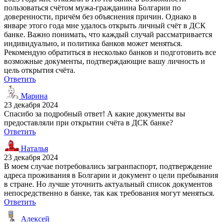
пользоваться счётом мужа-гражданина Болгарии по
доверенности, причём без объяснения причин. Однако в
январе этого года мне удалось открыть личный счёт в ДСК
банке. Важно понимать, что каждый случай рассматривается
индивидуально, и политика банков может меняться.
Рекомендую обратиться в несколько банков и подготовить все
возможные документы, подтверждающие вашу личность и
цель открытия счёта.
Ответить
Марина
23 декабря 2024
Спасибо за подробный ответ! А какие документы вы
предоставляли при открытии счёта в ДСК банке?
Ответить
Наталья
23 декабря 2024
В моем случае потребовались загранпаспорт, подтверждение
адреса проживания в Болгарии и документ о цели пребывания
в стране. Но лучше уточнить актуальный список документов
непосредственно в банке, так как требования могут меняться.
Ответить
Алексей