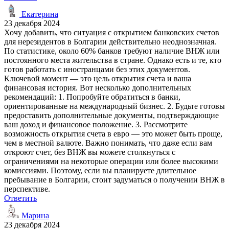
Екатерина
23 декабря 2024
Хочу добавить, что ситуация с открытием банковских счетов
для нерезидентов в Болгарии действительно неоднозначная.
По статистике, около 60% банков требуют наличие ВНЖ или
постоянного места жительства в стране. Однако есть и те, кто
готов работать с иностранцами без этих документов.
Ключевой момент — это цель открытия счета и ваша
финансовая история. Вот несколько дополнительных
рекомендаций: 1. Попробуйте обратиться в банки,
ориентированные на международный бизнес. 2. Будьте готовы
предоставить дополнительные документы, подтверждающие
ваш доход и финансовое положение. 3. Рассмотрите
возможность открытия счета в евро — это может быть проще,
чем в местной валюте. Важно понимать, что даже если вам
откроют счет, без ВНЖ вы можете столкнуться с
ограничениями на некоторые операции или более высокими
комиссиями. Поэтому, если вы планируете длительное
пребывание в Болгарии, стоит задуматься о получении ВНЖ в
перспективе.
Ответить
Марина
23 декабря 2024