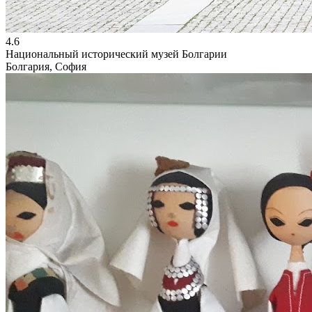
4.6
Национальный исторический музей Болгарии
Болгария, София