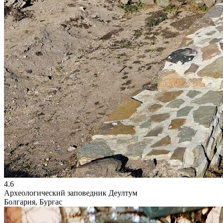
4.6
Археологический заповедник Деултум
Болгария, Бургас