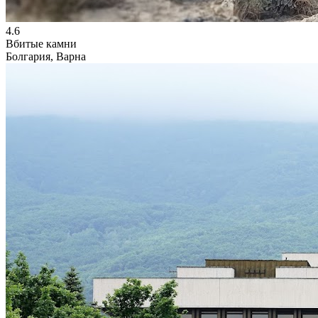
4.6
Вбитые камни
Болгария, Варна