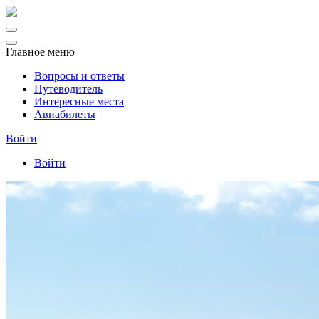
Главное меню
Вопросы и ответы
Путеводитель
Интересные места
Авиабилеты
Войти
Войти