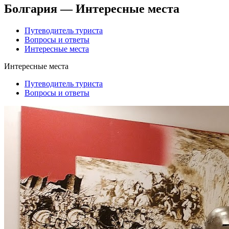
Болгария — Интересные места
Путеводитель туриста
Вопросы и ответы
Интересные места
Интересные места
Путеводитель туриста
Вопросы и ответы