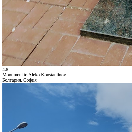
4.8
Monument to Aleko Konstantinov
Болгария, София