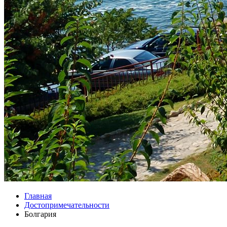
Главная
Достопримечательности
Болгария