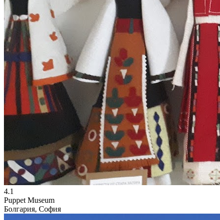
4.1
Puppet Museum
Болгария, София