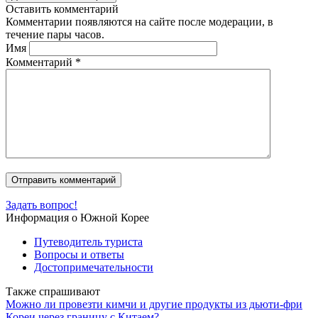
Оставить комментарий
Комментарии появляются на сайте после модерации, в
течение пары часов.
Имя
Комментарий
*
Задать вопрос!
Информация о Южной Корее
Путеводитель туриста
Вопросы и ответы
Достопримечательности
Также спрашивают
Можно ли провезти кимчи и другие продукты из дьюти-фри
Кореи через границу с Китаем?