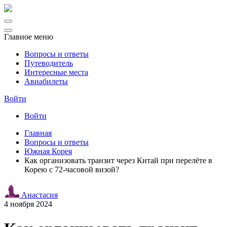
Главное меню
Вопросы и ответы
Путеводитель
Интересные места
Авиабилеты
Войти
Войти
Главная
Вопросы и ответы
Южная Корея
Как организовать транзит через Китай при перелёте в
Корею с 72-часовой визой?
Анастасия
4 ноября 2024