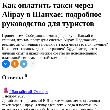
Как оплатить такси через
Alipay в Шанхае: подробное
руководство для туристов
Привет всем! Собираюсь в командировку в Шанхай и
слышал, что там популярна система Alipay. Подскажите,
реально ли оплачивать поездки в такси через это приложение?
Какие есть нюансы для иностранцев? Буду благодарен за
личный опыт и практические советы по использованию
платежной системы в китайском такси.
6
Ответы
Шанхайский_Эксперт
1 ноября 2025
Да, абсолютно реально! В Шанхае можно легко оплачивать
такси через Alipay. Я живу здесь уже 2 года и постоянно
пользуюсь этой системой. Вот пошаговая инструкция: 1.