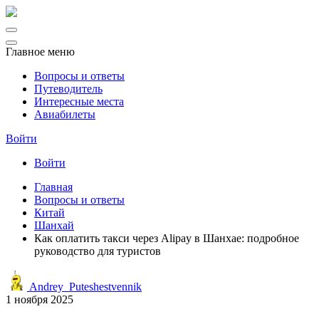
Главное меню
Вопросы и ответы
Путеводитель
Интересные места
Авиабилеты
Войти
Войти
Главная
Вопросы и ответы
Китай
Шанхай
Как оплатить такси через Alipay в Шанхае: подробное
руководство для туристов
Andrey_Puteshestvennik
1 ноября 2025