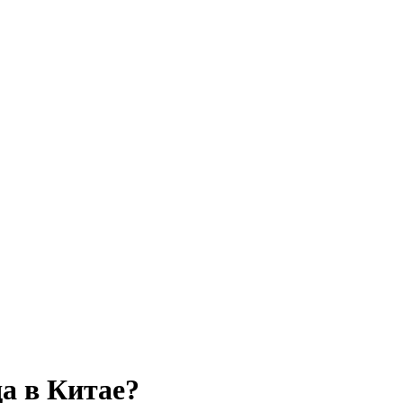
а в Китае?