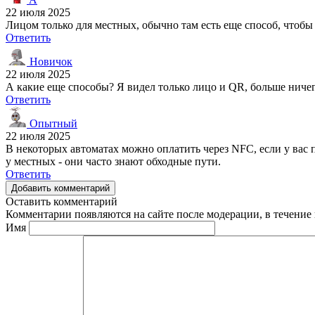
22 июля 2025
Лицом только для местных, обычно там есть еще способ, чтобы
Ответить
Новичок
22 июля 2025
А какие еще способы? Я видел только лицо и QR, больше ничег
Ответить
Опытный
22 июля 2025
В некоторых автоматах можно оплатить через NFC, если у вас
у местных - они часто знают обходные пути.
Ответить
Добавить комментарий
Оставить комментарий
Комментарии появляются на сайте после модерации, в течение 
Имя