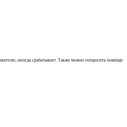
итывателю, иногда срабатывает. Также можно попросить помощи