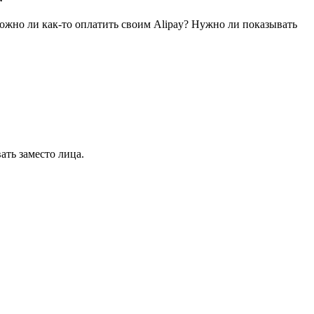
Можно ли как-то оплатить своим Alipay? Нужно ли показывать
ать заместо лица.