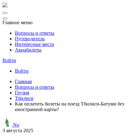
Главное меню
Вопросы и ответы
Путеводитель
Интересные места
Авиабилеты
Войти
Войти
Главная
Вопросы и ответы
Грузия
Тбилиси
Как оплатить билеты на поезд Тбилиси-Батуми без
иностранной карты?
No
3 августа 2025