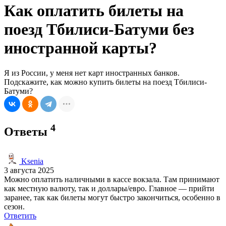
Как оплатить билеты на
поезд Тбилиси-Батуми без
иностранной карты?
Я из России, у меня нет карт иностранных банков.
Подскажите, как можно купить билеты на поезд Тбилиси-
Батуми?
4
Ответы
Ksenia
3 августа 2025
Можно оплатить наличными в кассе вокзала. Там принимают
как местную валюту, так и доллары/евро. Главное — прийти
заранее, так как билеты могут быстро закончиться, особенно в
сезон.
Ответить