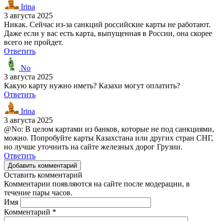
Irina
3 августа 2025
Никак. Сейчас из-за санкций российские карты не работают.
Даже если у вас есть карта, выпущенная в России, она скорее
всего не пройдет.
Ответить
No
3 августа 2025
Какую карту нужно иметь? Казахи могут оплатить?
Ответить
Irina
3 августа 2025
@No: В целом картами из банков, которые не под санкциями,
можно. Попробуйте карты Казахстана или других стран СНГ,
но лучше уточнить на сайте железных дорог Грузии.
Ответить
Добавить комментарий
Оставить комментарий
Комментарии появляются на сайте после модерации, в
течение пары часов.
Имя
Комментарий
*