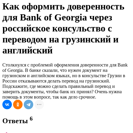
Как оформить доверенность
для Bank of Georgia через
российское консульство с
переводом на грузинский и
английский
Столкнулся с проблемой оформления доверенности для Bank
of Georgia. В банке сказали, что нужен документ на
грузинском и английском языках, но в консульстве Грузии в
России отказываются делать перевод на грузинский.
Подскажите, где можно сделать правильный перевод и
заверить документы, чтобы банк их принял? Очень нужна
помощь в этом вопросе, так как дело срочное.
6
Ответы