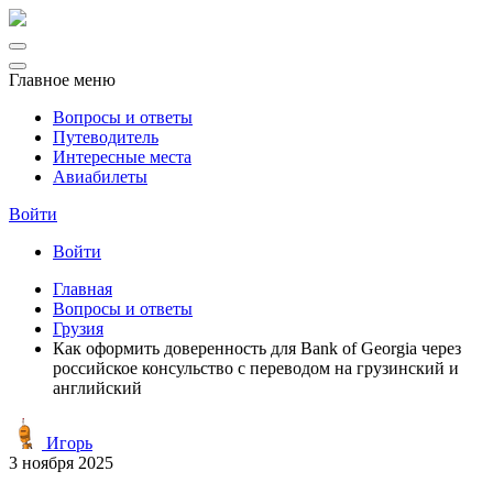
Главное меню
Вопросы и ответы
Путеводитель
Интересные места
Авиабилеты
Войти
Войти
Главная
Вопросы и ответы
Грузия
Как оформить доверенность для Bank of Georgia через
российское консульство с переводом на грузинский и
английский
Игорь
3 ноября 2025