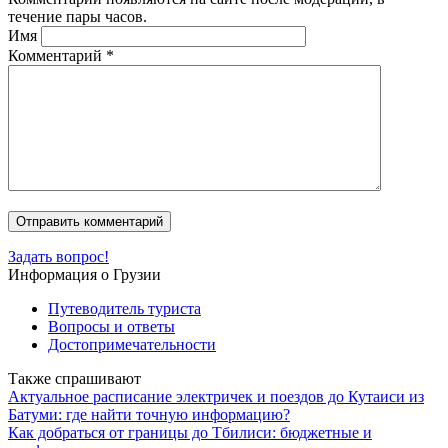
течение пары часов.
Имя
Комментарий
*
Задать вопрос!
Информация о Грузии
Путеводитель туриста
Вопросы и ответы
Достопримечательности
Также спрашивают
Актуальное расписание электричек и поездов до Кутаиси из
Батуми: где найти точную информацию?
Как добраться от границы до Тбилиси: бюджетные и