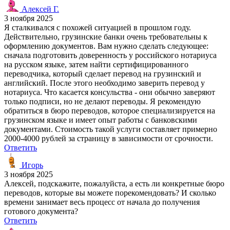
Алексей Г.
3 ноября 2025
Я сталкивался с похожей ситуацией в прошлом году.
Действительно, грузинские банки очень требовательны к
оформлению документов. Вам нужно сделать следующее:
сначала подготовить доверенность у российского нотариуса
на русском языке, затем найти сертифицированного
переводчика, который сделает перевод на грузинский и
английский. После этого необходимо заверить перевод у
нотариуса. Что касается консульства - они обычно заверяют
только подписи, но не делают переводы. Я рекомендую
обратиться в бюро переводов, которое специализируется на
грузинском языке и имеет опыт работы с банковскими
документами. Стоимость такой услуги составляет примерно
2000-4000 рублей за страницу в зависимости от срочности.
Ответить
Игорь
3 ноября 2025
Алексей, подскажите, пожалуйста, а есть ли конкретные бюро
переводов, которые вы можете порекомендовать? И сколько
времени занимает весь процесс от начала до получения
готового документа?
Ответить