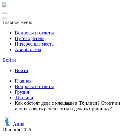
Главное меню
Вопросы и ответы
Путеводитель
Интересные места
Авиабилеты
Войти
Войти
Главная
Вопросы и ответы
Грузия
Тбилиси
Как обстоят дела с клещами в Тбилиси? Стоит ли
использовать репелленты и делать прививку?
Анна
10 июня 2026