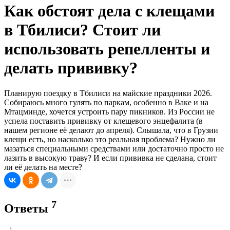
Как обстоят дела с клещами
в Тбилиси? Стоит ли
использовать репелленты и
делать прививку?
Планирую поездку в Тбилиси на майские праздники 2026.
Собираюсь много гулять по паркам, особенно в Ваке и на
Мтацминде, хочется устроить пару пикников. Из России не
успела поставить прививку от клещевого энцефалита (в
нашем регионе её делают до апреля). Слышала, что в Грузии
клещи есть, но насколько это реальная проблема? Нужно ли
мазаться специальными средствами или достаточно просто не
лазить в высокую траву? И если прививка не сделана, стоит
ли её делать на месте?
7
Ответы