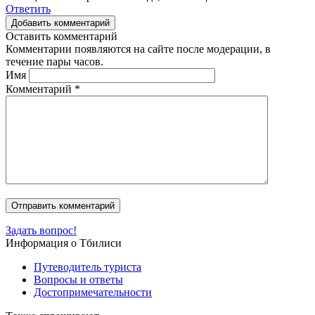
Ответить
Добавить комментарий
Оставить комментарий
Комментарии появляются на сайте после модерации, в
течение пары часов.
Имя
Комментарий
*
Задать вопрос!
Информация о Тбилиси
Путеводитель туриста
Вопросы и ответы
Достопримечательности