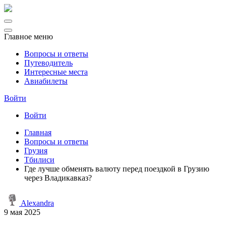
Главное меню
Вопросы и ответы
Путеводитель
Интересные места
Авиабилеты
Войти
Войти
Главная
Вопросы и ответы
Грузия
Тбилиси
Где лучше обменять валюту перед поездкой в Грузию
через Владикавказ?
Alexandra
9 мая 2025