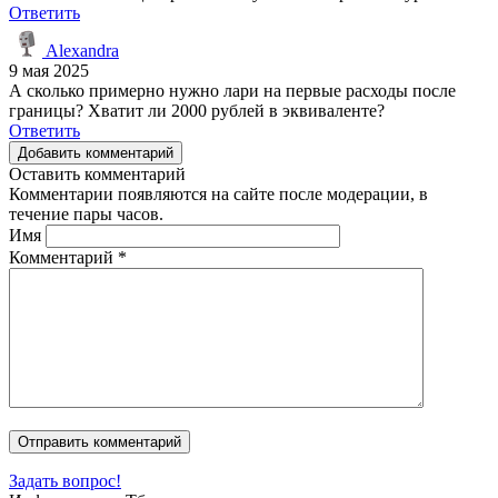
Ответить
Alexandra
9 мая 2025
А сколько примерно нужно лари на первые расходы после
границы? Хватит ли 2000 рублей в эквиваленте?
Ответить
Добавить комментарий
Оставить комментарий
Комментарии появляются на сайте после модерации, в
течение пары часов.
Имя
Комментарий
*
Задать вопрос!