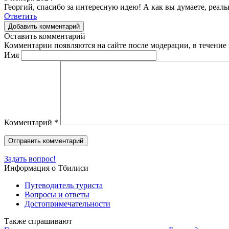
Георгий, спасибо за интересную идею! А как вы думаете, реаль
Ответить
Добавить комментарий
Оставить комментарий
Комментарии появляются на сайте после модерации, в течение 
Имя
Комментарий
*
Задать вопрос!
Информация о Тбилиси
Путеводитель туриста
Вопросы и ответы
Достопримечательности
Также спрашивают