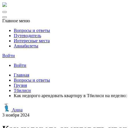
Главное меню
Вопросы и ответы
Путеводитель
Интересные места
Авиабилеты
Войти
Войти
Главная
Вопросы и ответы
Грузия
Тбилиси
Как недорого арендовать квартиру в Тбилиси на неделю:
Анна
3 ноября 2024