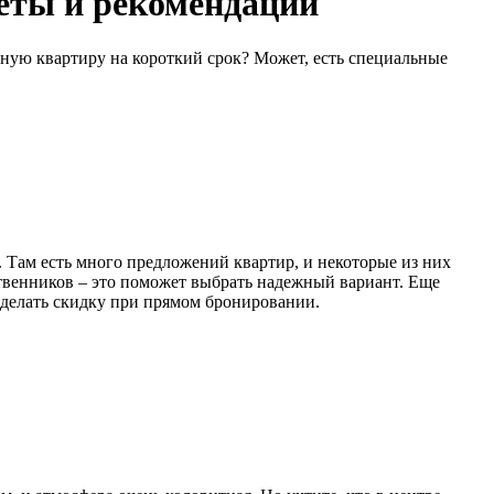
веты и рекомендации
ную квартиру на короткий срок? Может, есть специальные
Там есть много предложений квартир, и некоторые из них
ственников – это поможет выбрать надежный вариант. Еще
 сделать скидку при прямом бронировании.