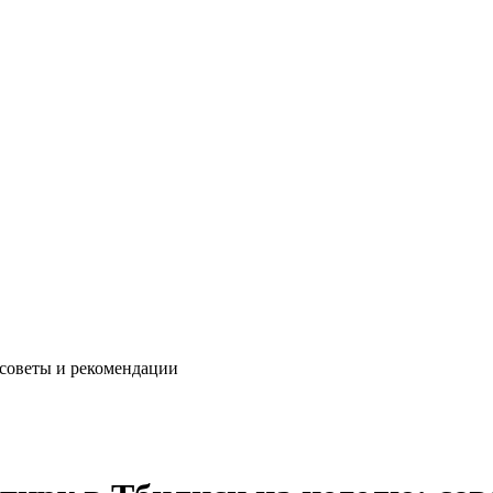
 советы и рекомендации