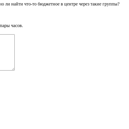
но ли найти что-то бюджетное в центре через такие группы?
пары часов.