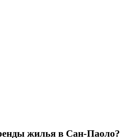
ренды жилья в Сан-Паоло?