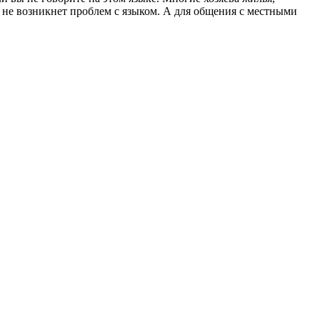
е не возникнет проблем с языком. А для общения с местными