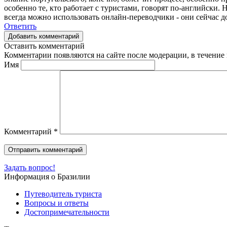
особенно те, кто работает с туристами, говорят по-английски
всегда можно использовать онлайн-переводчики - они сейчас 
Ответить
Добавить комментарий
Оставить комментарий
Комментарии появляются на сайте после модерации, в течение 
Имя
Комментарий
*
Задать вопрос!
Информация о Бразилии
Путеводитель туриста
Вопросы и ответы
Достопримечательности