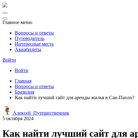
Главное меню
Вопросы и ответы
Путеводитель
Интересные места
Авиабилеты
Войти
Войти
Главная
Вопросы и ответы
Бразилия
Как найти лучший сайт для аренды жилья в Сан-Паоло?
Алексей_Путешественник
5 октября 2024
Как найти лучший сайт для а