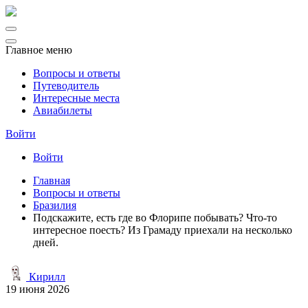
Главное меню
Вопросы и ответы
Путеводитель
Интересные места
Авиабилеты
Войти
Войти
Главная
Вопросы и ответы
Бразилия
Подскажите, есть где во Флорипе побывать? Что-то
интересное поесть? Из Грамаду приехали на несколько
дней.
Кирилл
19 июня 2026