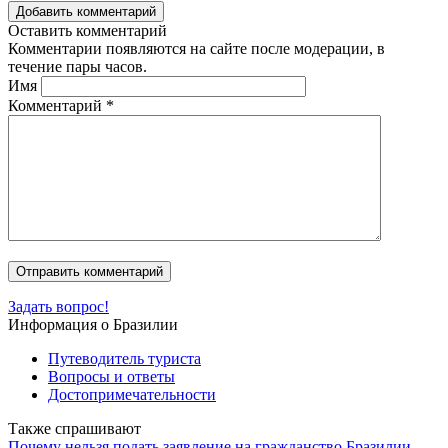
Добавить комментарий
Оставить комментарий
Комментарии появляются на сайте после модерации, в
течение пары часов.
Имя
Комментарий
*
Задать вопрос!
Информация о Бразилии
Путеводитель туриста
Вопросы и ответы
Достопримечательности
Также спрашивают
Почему нельзя подать заявление на гражданство Бразилии