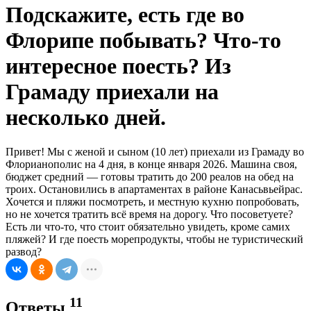
Подскажите, есть где во
Флорипе побывать? Что-то
интересное поесть? Из
Грамаду приехали на
несколько дней.
Привет! Мы с женой и сыном (10 лет) приехали из Грамаду во
Флорианополис на 4 дня, в конце января 2026. Машина своя,
бюджет средний — готовы тратить до 200 реалов на обед на
троих. Остановились в апартаментах в районе Канасьвьейрас.
Хочется и пляжи посмотреть, и местную кухню попробовать,
но не хочется тратить всё время на дорогу. Что посоветуете?
Есть ли что-то, что стоит обязательно увидеть, кроме самих
пляжей? И где поесть морепродукты, чтобы не туристический
развод?
11
Ответы