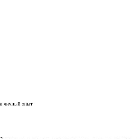
 и личный опыт