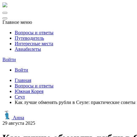
Главное меню
Вопросы и ответы
Путеводитель
Интересные места
Авиабилеты
Войти
Войти
Главная
Вопросы и ответы
Южная Корея
Сеул
Как лучше обменять рубли в Сеуле: практические советы
Анна
29 августа 2025