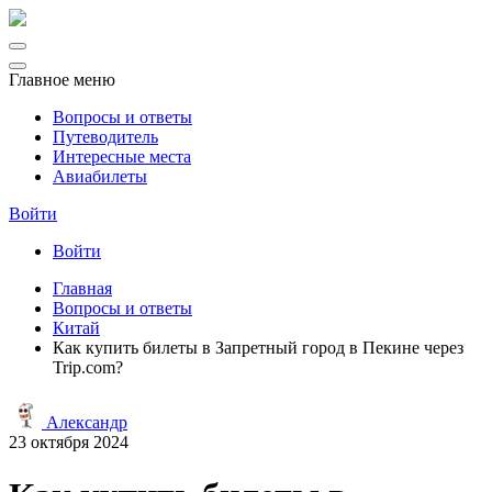
Главное меню
Вопросы и ответы
Путеводитель
Интересные места
Авиабилеты
Войти
Войти
Главная
Вопросы и ответы
Китай
Как купить билеты в Запретный город в Пекине через
Trip.com?
Александр
23 октября 2024