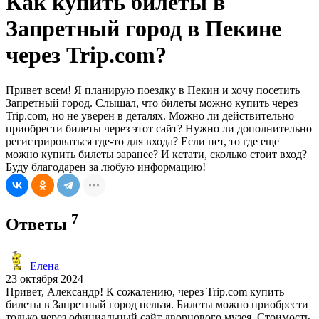
Как купить билеты в
Запретный город в Пекине
через Trip.com?
Привет всем! Я планирую поездку в Пекин и хочу посетить
Запретный город. Слышал, что билеты можно купить через
Trip.com, но не уверен в деталях. Можно ли действительно
приобрести билеты через этот сайт? Нужно ли дополнительно
регистрироваться где-то для входа? Если нет, то где еще
можно купить билеты заранее? И кстати, сколько стоит вход?
Буду благодарен за любую информацию!
7
Ответы
Елена
23 октября 2024
Привет, Александр! К сожалению, через Trip.com купить
билеты в Запретный город нельзя. Билеты можно приобрести
только через официальный сайт дворцового музея. Стоимость