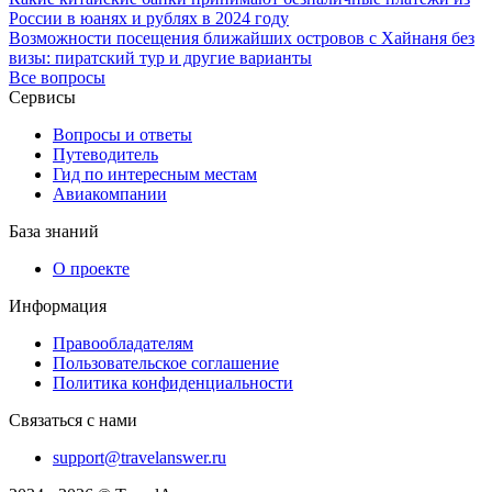
России в юанях и рублях в 2024 году
Возможности посещения ближайших островов с Хайнаня без
визы: пиратский тур и другие варианты
Все вопросы
Сервисы
Вопросы и ответы
Путеводитель
Гид по интересным местам
Авиакомпании
База знаний
О проекте
Информация
Правообладателям
Пользовательское соглашение
Политика конфиденциальности
Связаться с нами
support@travelanswer.ru