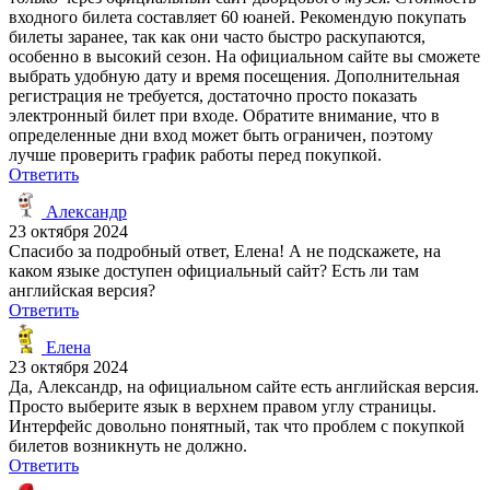
входного билета составляет 60 юаней. Рекомендую покупать
билеты заранее, так как они часто быстро раскупаются,
особенно в высокий сезон. На официальном сайте вы сможете
выбрать удобную дату и время посещения. Дополнительная
регистрация не требуется, достаточно просто показать
электронный билет при входе. Обратите внимание, что в
определенные дни вход может быть ограничен, поэтому
лучше проверить график работы перед покупкой.
Ответить
Александр
23 октября 2024
Спасибо за подробный ответ, Елена! А не подскажете, на
каком языке доступен официальный сайт? Есть ли там
английская версия?
Ответить
Елена
23 октября 2024
Да, Александр, на официальном сайте есть английская версия.
Просто выберите язык в верхнем правом углу страницы.
Интерфейс довольно понятный, так что проблем с покупкой
билетов возникнуть не должно.
Ответить