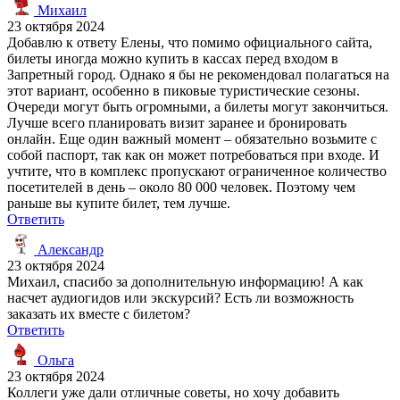
Михаил
23 октября 2024
Добавлю к ответу Елены, что помимо официального сайта,
билеты иногда можно купить в кассах перед входом в
Запретный город. Однако я бы не рекомендовал полагаться на
этот вариант, особенно в пиковые туристические сезоны.
Очереди могут быть огромными, а билеты могут закончиться.
Лучше всего планировать визит заранее и бронировать
онлайн. Еще один важный момент – обязательно возьмите с
собой паспорт, так как он может потребоваться при входе. И
учтите, что в комплекс пропускают ограниченное количество
посетителей в день – около 80 000 человек. Поэтому чем
раньше вы купите билет, тем лучше.
Ответить
Александр
23 октября 2024
Михаил, спасибо за дополнительную информацию! А как
насчет аудиогидов или экскурсий? Есть ли возможность
заказать их вместе с билетом?
Ответить
Ольга
23 октября 2024
Коллеги уже дали отличные советы, но хочу добавить