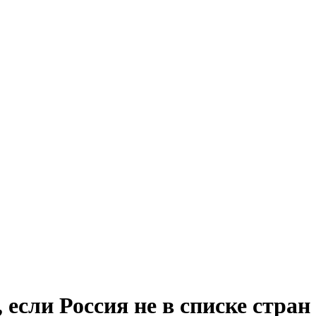
 если Россия не в списке стран