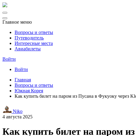
Главное меню
Вопросы и ответы
Путеводитель
Интересные места
Авиабилеты
Войти
Войти
Главная
Вопросы и ответы
Южная Корея
Как купить билет на паром из Пусана в Фукуоку через Kl
Niko
4 августа 2025
Как купить билет на паром из 