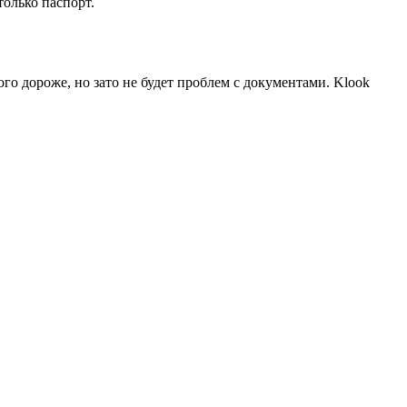
только паспорт.
го дороже, но зато не будет проблем с документами. Klook