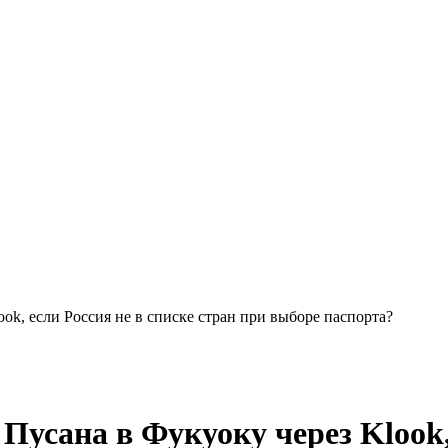
ook, если Россия не в списке стран при выборе паспорта?
Пусана в Фукуоку через Klook,