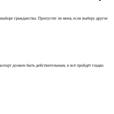
 выборе гражданства. Пропустят ли меня, если выберу другое
паспорт должен быть действительным, и всё пройдёт гладко.