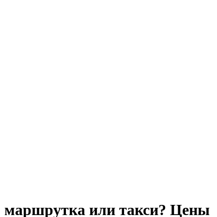
д, маршрутка или такси? Цены