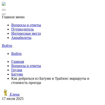
Главное меню
Вопросы и ответы
Путеводитель
Интересные места
Авиабилеты
Войти
Войти
Главная
Вопросы и ответы
Грузия
Батуми
Как добраться из Батуми в Трабзон: маршруты и
стоимость проезда
Елена
17 июля 2025