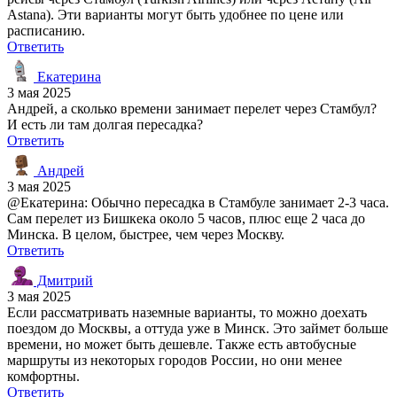
Astana). Эти варианты могут быть удобнее по цене или
расписанию.
Ответить
Екатерина
3 мая 2025
Андрей, а сколько времени занимает перелет через Стамбул?
И есть ли там долгая пересадка?
Ответить
Андрей
3 мая 2025
@Екатерина: Обычно пересадка в Стамбуле занимает 2-3 часа.
Сам перелет из Бишкека около 5 часов, плюс еще 2 часа до
Минска. В целом, быстрее, чем через Москву.
Ответить
Дмитрий
3 мая 2025
Если рассматривать наземные варианты, то можно доехать
поездом до Москвы, а оттуда уже в Минск. Это займет больше
времени, но может быть дешевле. Также есть автобусные
маршруты из некоторых городов России, но они менее
комфортны.
Ответить