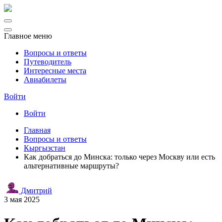
Главное меню
Вопросы и ответы
Путеводитель
Интересные места
Авиабилеты
Войти
Войти
Главная
Вопросы и ответы
Кыргызстан
Как добраться до Минска: только через Москву или есть
альтернативные маршруты?
Дмитрий
3 мая 2025