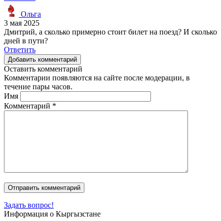
Ольга
3 мая 2025
Дмитрий, а сколько примерно стоит билет на поезд? И сколько
дней в пути?
Ответить
Добавить комментарий
Оставить комментарий
Комментарии появляются на сайте после модерации, в
течение пары часов.
Имя
Комментарий
*
Задать вопрос!
Информация о Кыргызстане