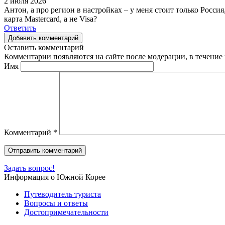
2 июля 2026
Антон, а про регион в настройках – у меня стоит только Росси
карта Mastercard, а не Visa?
Ответить
Добавить комментарий
Оставить комментарий
Комментарии появляются на сайте после модерации, в течение 
Имя
Комментарий
*
Задать вопрос!
Информация о Южной Корее
Путеводитель туриста
Вопросы и ответы
Достопримечательности