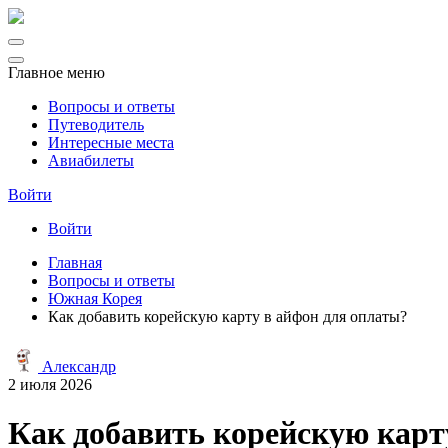
Главное меню
Вопросы и ответы
Путеводитель
Интересные места
Авиабилеты
Войти
Войти
Главная
Вопросы и ответы
Южная Корея
Как добавить корейскую карту в айфон для оплаты?
Александр
2 июля 2026
Как добавить корейскую карт