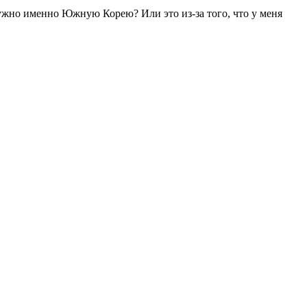
 нужно именно Южную Корею? Или это из-за того, что у меня