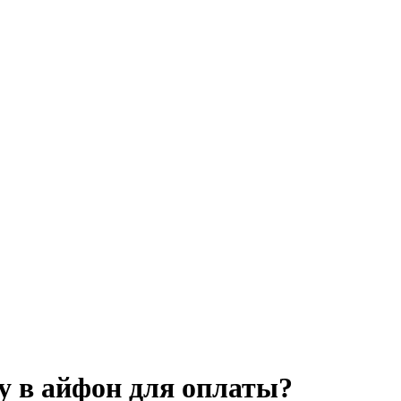
у в айфон для оплаты?