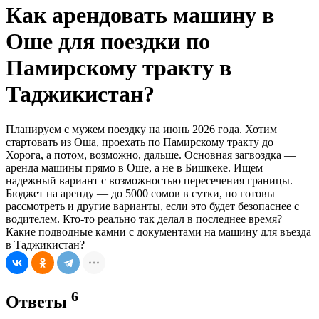
Как арендовать машину в
Оше для поездки по
Памирскому тракту в
Таджикистан?
Планируем с мужем поездку на июнь 2026 года. Хотим
стартовать из Оша, проехать по Памирскому тракту до
Хорога, а потом, возможно, дальше. Основная загвоздка —
аренда машины прямо в Оше, а не в Бишкеке. Ищем
надежный вариант с возможностью пересечения границы.
Бюджет на аренду — до 5000 сомов в сутки, но готовы
рассмотреть и другие варианты, если это будет безопаснее с
водителем. Кто-то реально так делал в последнее время?
Какие подводные камни с документами на машину для въезда
в Таджикистан?
6
Ответы