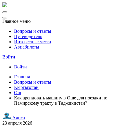
Главное меню
Вопросы и ответы
Путеводитель
Интересные места
Авиабилеты
Войти
Войти
Главная
Вопросы и ответы
Кыргызстан
Ош
Как арендовать машину в Оше для поездки по
Памирскому тракту в Таджикистан?
Алиса
23 апреля 2026