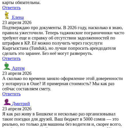
карты обязательны.
Ответить
Елена
23 апреля 2026
Подтверждаю про документы. В 2026 году, насколько я знаю,
правила ужесточили. Теперь таджикские пограничники часто
требуют еще и справку об отсутствии задолженностей по
штрафам в КР. Её можно получить через госуслуги
Кыргызстана (Tunduk), но лучше попросить арендодателя
сделать это заранее. Без неё могут развернуть.
Ответить
Артем
23 апреля 2026
А сколько по времени заняло оформление этой доверенности
у нотариуса в Оше? И примерная стоимость? Мы как раз
сейчас составляем смету.
Ответить
Дмитрий
23 апреля 2026
Я как раз живу в Бишкеке и несколько раз организовывал
такие поездки для друзей. Ваш бюджет в 5000 сомов — это
реально, но только для машины без водителя и, скорее всего,