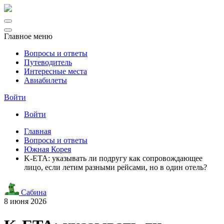
Главное меню
Вопросы и ответы
Путеводитель
Интересные места
Авиабилеты
Войти
Войти
Главная
Вопросы и ответы
Южная Корея
K-ETA: указывать ли подругу как сопровождающее
лицо, если летим разными рейсами, но в один отель?
Сабина
8 июня 2026