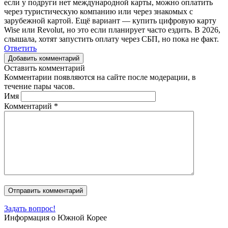
если у подруги нет международной карты, можно оплатить
через туристическую компанию или через знакомых с
зарубежной картой. Ещё вариант — купить цифровую карту
Wise или Revolut, но это если планирует часто ездить. В 2026,
слышала, хотят запустить оплату через СБП, но пока не факт.
Ответить
Добавить комментарий
Оставить комментарий
Комментарии появляются на сайте после модерации, в
течение пары часов.
Имя
Комментарий
*
Задать вопрос!
Информация о Южной Корее