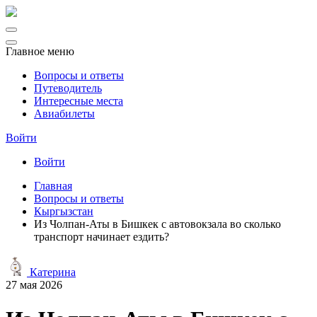
Главное меню
Вопросы и ответы
Путеводитель
Интересные места
Авиабилеты
Войти
Войти
Главная
Вопросы и ответы
Кыргызстан
Из Чолпан-Аты в Бишкек с автовокзала во сколько
транспорт начинает ездить?
Катерина
27 мая 2026