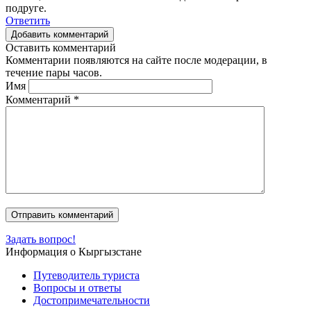
подруге.
Ответить
Добавить комментарий
Оставить комментарий
Комментарии появляются на сайте после модерации, в
течение пары часов.
Имя
Комментарий
*
Задать вопрос!
Информация о Кыргызстане
Путеводитель туриста
Вопросы и ответы
Достопримечательности