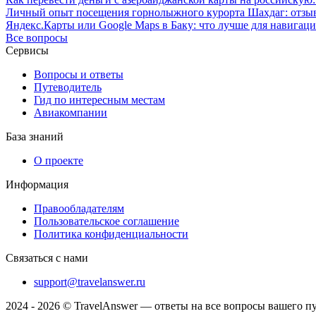
Личный опыт посещения горнолыжного курорта Шахдаг: отзы
Яндекс.Карты или Google Maps в Баку: что лучше для навигац
Все вопросы
Сервисы
Вопросы и ответы
Путеводитель
Гид по интересным местам
Авиакомпании
База знаний
О проекте
Информация
Правообладателям
Пользовательское соглашение
Политика конфиденциальности
Связаться с нами
support@travelanswer.ru
2024 - 2026 © TravelAnswer — ответы на все вопросы вашего п