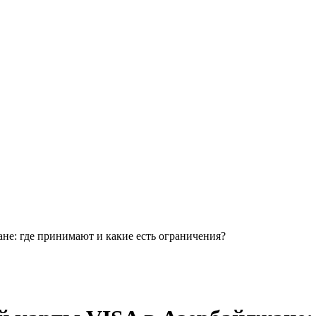
е: где принимают и какие есть ограничения?