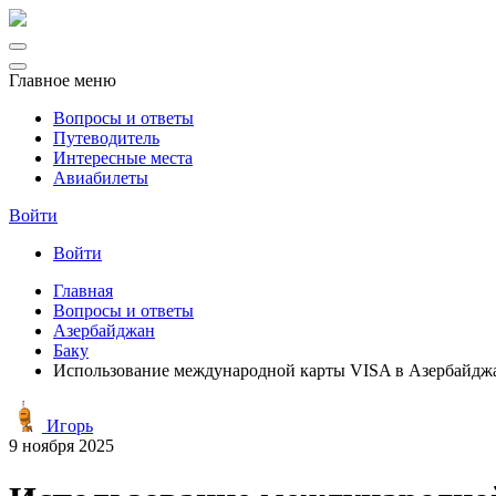
Главное меню
Вопросы и ответы
Путеводитель
Интересные места
Авиабилеты
Войти
Войти
Главная
Вопросы и ответы
Азербайджан
Баку
Использование международной карты VISA в Азербайджан
Игорь
9 ноября 2025