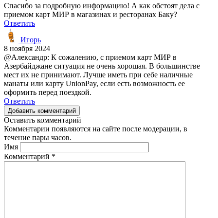
Спасибо за подробную информацию! А как обстоят дела с
приемом карт МИР в магазинах и ресторанах Баку?
Ответить
Игорь
8 ноября 2024
@Александр: К сожалению, с приемом карт МИР в
Азербайджане ситуация не очень хорошая. В большинстве
мест их не принимают. Лучше иметь при себе наличные
манаты или карту UnionPay, если есть возможность ее
оформить перед поездкой.
Ответить
Добавить комментарий
Оставить комментарий
Комментарии появляются на сайте после модерации, в
течение пары часов.
Имя
Комментарий
*