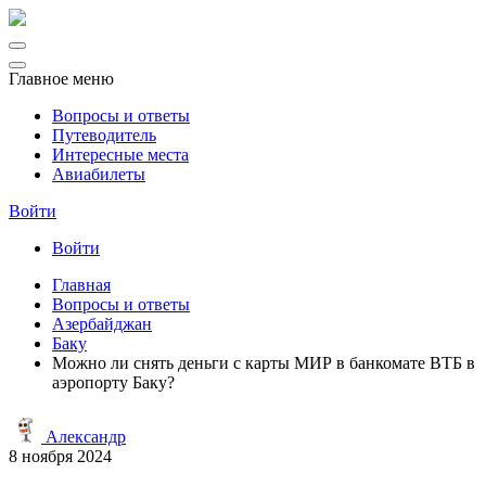
Главное меню
Вопросы и ответы
Путеводитель
Интересные места
Авиабилеты
Войти
Войти
Главная
Вопросы и ответы
Азербайджан
Баку
Можно ли снять деньги с карты МИР в банкомате ВТБ в
аэропорту Баку?
Александр
8 ноября 2024