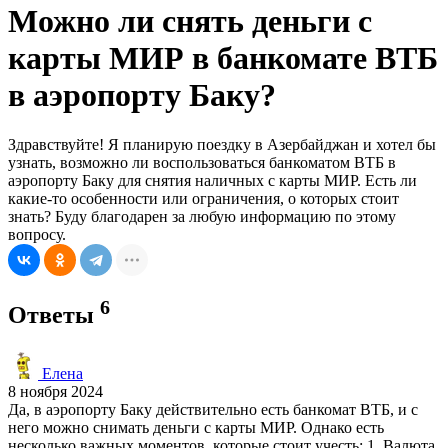
Можно ли снять деньги с
карты МИР в банкомате ВТБ
в аэропорту Баку?
Здравствуйте! Я планирую поездку в Азербайджан и хотел бы
узнать, возможно ли воспользоваться банкоматом ВТБ в
аэропорту Баку для снятия наличных с карты МИР. Есть ли
какие-то особенности или ограничения, о которых стоит
знать? Буду благодарен за любую информацию по этому
вопросу.
6
Ответы
Елена
8 ноября 2024
Да, в аэропорту Баку действительно есть банкомат ВТБ, и с
него можно снимать деньги с карты МИР. Однако есть
несколько важных моментов, которые стоит учесть: 1. Валюта