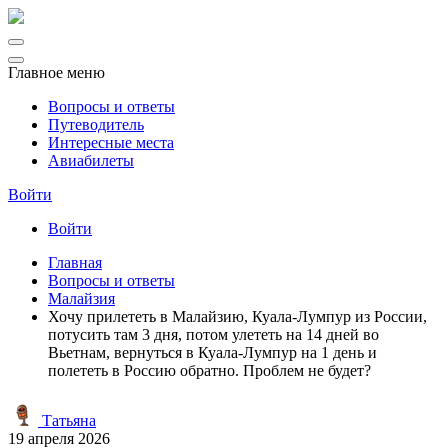
Главное меню
Вопросы и ответы
Путеводитель
Интересные места
Авиабилеты
Войти
Войти
Главная
Вопросы и ответы
Малайзия
Хочу прилететь в Малайзию, Куала-Лумпур из России,
потусить там 3 дня, потом улететь на 14 дней во
Вьетнам, вернуться в Куала-Лумпур на 1 день и
полететь в Россию обратно. Проблем не будет?
Татьяна
19 апреля 2026