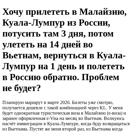
Хочу прилететь в Малайзию,
Куала-Лумпур из России,
потусить там 3 дня, потом
улететь на 14 дней во
Вьетнам, вернуться в Куала-
Лумпур на 1 день и полететь
в Россию обратно. Проблем
не будет?
Планирую маршрут в марте 2026. Билеты уже смотрю,
получается дешевле с такой комбинацией через KL. У меня
будет однократная туристическая виза в Малайзию (е-виза) и
заранее оформленная e-Visa на месяц во Вьетнам. Волнуюсь
насчёт иммиграции в Куала-Лумпуре, когда буду возвращаться
из Вьетнама. Пустят же меня второй раз, из Вьетнама когда