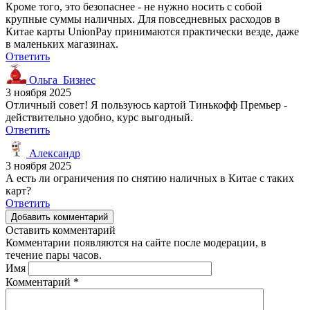
Кроме того, это безопаснее - не нужно носить с собой
крупные суммы наличных. Для повседневных расходов в
Китае карты UnionPay принимаются практически везде, даже
в маленьких магазинах.
Ответить
Ольга_Бизнес
3 ноября 2025
Отличный совет! Я пользуюсь картой Тинькофф Премьер -
действительно удобно, курс выгодный.
Ответить
Александр
3 ноября 2025
А есть ли ограничения по снятию наличных в Китае с таких
карт?
Ответить
Добавить комментарий
Оставить комментарий
Комментарии появляются на сайте после модерации, в
течение пары часов.
Имя
Комментарий
*