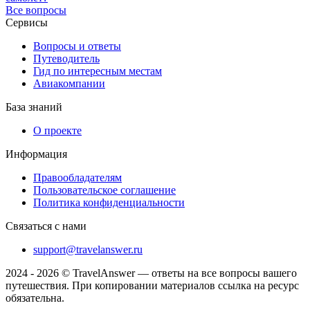
Все вопросы
Сервисы
Вопросы и ответы
Путеводитель
Гид по интересным местам
Авиакомпании
База знаний
О проекте
Информация
Правообладателям
Пользовательское соглашение
Политика конфиденциальности
Связаться с нами
support@travelanswer.ru
2024 - 2026 © TravelAnswer — ответы на все вопросы вашего
путешествия. При копировании материалов ссылка на ресурс
обязательна.