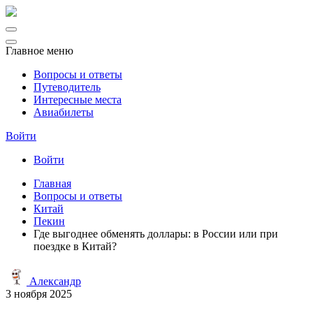
Главное меню
Вопросы и ответы
Путеводитель
Интересные места
Авиабилеты
Войти
Войти
Главная
Вопросы и ответы
Китай
Пекин
Где выгоднее обменять доллары: в России или при
поездке в Китай?
Александр
3 ноября 2025