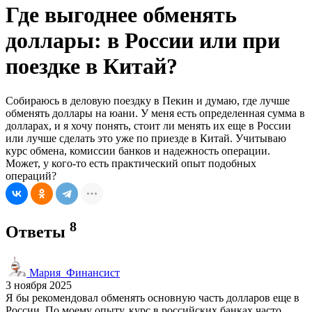
Где выгоднее обменять
доллары: в России или при
поездке в Китай?
Собираюсь в деловую поездку в Пекин и думаю, где лучше
обменять доллары на юани. У меня есть определенная сумма в
долларах, и я хочу понять, стоит ли менять их еще в России
или лучше сделать это уже по приезде в Китай. Учитываю
курс обмена, комиссии банков и надежность операции.
Может, у кого-то есть практический опыт подобных
операций?
8
Ответы
Мария_Финансист
3 ноября 2025
Я бы рекомендовал обменять основную часть долларов еще в
России. По моему опыту, курс в российских банках часто