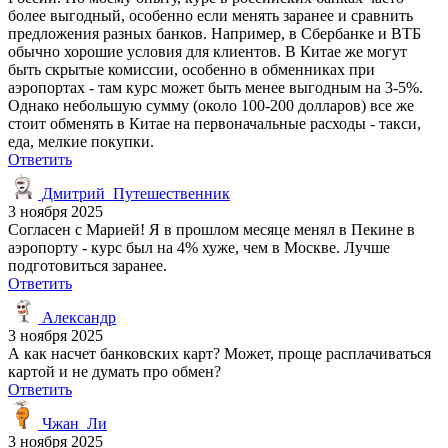
более выгодный, особенно если менять заранее и сравнить
предложения разных банков. Например, в Сбербанке и ВТБ
обычно хорошие условия для клиентов. В Китае же могут
быть скрытые комиссии, особенно в обменниках при
аэропортах - там курс может быть менее выгодным на 3-5%.
Однако небольшую сумму (около 100-200 долларов) все же
стоит обменять в Китае на первоначальные расходы - такси,
еда, мелкие покупки.
Ответить
Дмитрий_Путешественник
3 ноября 2025
Согласен с Марией! Я в прошлом месяце менял в Пекине в
аэропорту - курс был на 4% хуже, чем в Москве. Лучше
подготовиться заранее.
Ответить
Александр
3 ноября 2025
А как насчет банковских карт? Может, проще расплачиваться
картой и не думать про обмен?
Ответить
Чжан_Ли
3 ноября 2025