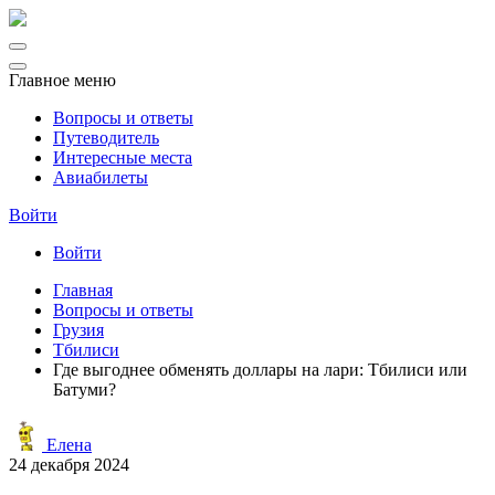
Главное меню
Вопросы и ответы
Путеводитель
Интересные места
Авиабилеты
Войти
Войти
Главная
Вопросы и ответы
Грузия
Тбилиси
Где выгоднее обменять доллары на лари: Тбилиси или
Батуми?
Елена
24 декабря 2024