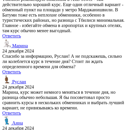
действительно хороший курс. Еще один отличный вариант -
обменный пункт на площади у метро Марджанишвили. В
Батуми тоже есть неплохие обменники, особенно в
туристических районах, но разница с Тбилиси минимальная.
Главное - избегайте обмена в аэропортах и крупных отелях,
там курс обычно менее выгодный.
Ответить
Марина
24 декабря 2024
Спасибо за информацию, Руслан! А не подскажешь, сильно
ли колеблется курс в течение дня? Стоит ли ждать
определенного времени для обмена?
Ответить
Руслан
24 декабря 2024
Марина, курс может немного меняться в течение дня, но
разница обычно небольшая. Я бы посоветовал просто
сравнить курсы в нескольких обменниках и выбрать лучший
вариант, не привязываясь ко времени.
Ответить
Анна
24 декабря 2024