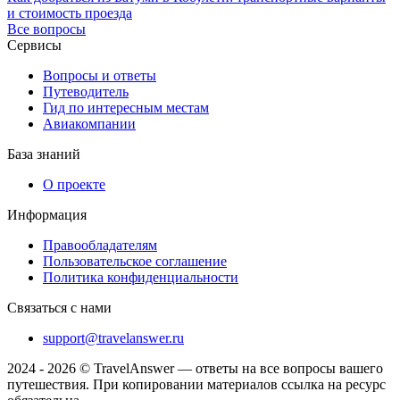
и стоимость проезда
Все вопросы
Сервисы
Вопросы и ответы
Путеводитель
Гид по интересным местам
Авиакомпании
База знаний
О проекте
Информация
Правообладателям
Пользовательское соглашение
Политика конфиденциальности
Связаться с нами
support@travelanswer.ru
2024 - 2026 © TravelAnswer — ответы на все вопросы вашего
путешествия. При копировании материалов ссылка на ресурс