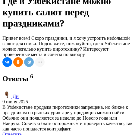
Где в Узбекистане можно
купить салют перед
праздниками?
Привет всем! Скоро праздники, и я хочу устроить небольшой
салют для семьи. Подскажите, пожалуйста, где в Узбекистане
можно легально купить пиротехнику? Интересуют
проверенные места и советы по выбору.
6
Ответы
Ди
9 июня 2025
В Узбекистане продажа пиротехники запрещена, но ближе к
праздникам на рынках урикзаре у продавцов можно найти.
Обычно они появляются за неделю до Нового года или
Навруза. Советую быть осторожным и проверять качество, так
как часто попадается контрафакт.
Ответить