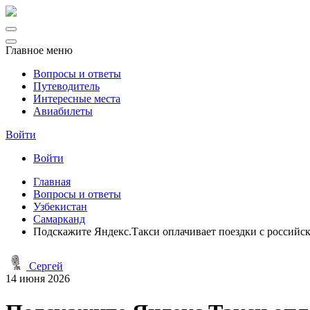
Главное меню
Вопросы и ответы
Путеводитель
Интересные места
Авиабилеты
Войти
Войти
Главная
Вопросы и ответы
Узбекистан
Самарканд
Подскажите Яндекс.Такси оплачивает поездки с российск
Сергей
14 июня 2026