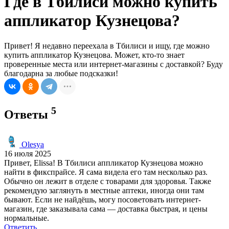
Где в Тбилиси можно купить
аппликатор Кузнецова?
Привет! Я недавно переехала в Тбилиси и ищу, где можно
купить аппликатор Кузнецова. Может, кто-то знает
проверенные места или интернет-магазины с доставкой? Буду
благодарна за любые подсказки!
5
Ответы
Olesya
16 июля 2025
Привет, Elissa! В Тбилиси аппликатор Кузнецова можно
найти в фикспрайсе. Я сама видела его там несколько раз.
Обычно он лежит в отделе с товарами для здоровья. Также
рекомендую заглянуть в местные аптеки, иногда они там
бывают. Если не найдёшь, могу посоветовать интернет-
магазин, где заказывала сама — доставка быстрая, и цены
нормальные.
Ответить