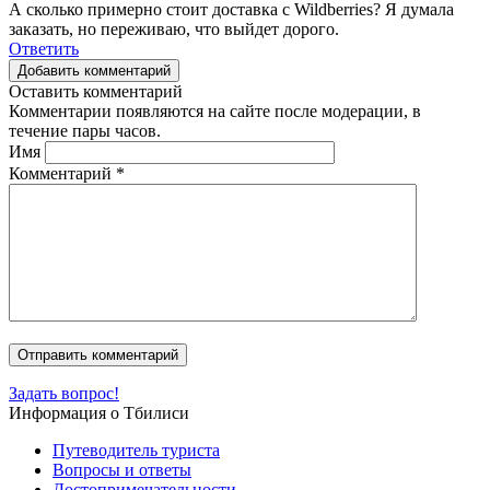
А сколько примерно стоит доставка с Wildberries? Я думала
заказать, но переживаю, что выйдет дорого.
Ответить
Добавить комментарий
Оставить комментарий
Комментарии появляются на сайте после модерации, в
течение пары часов.
Имя
Комментарий
*
Задать вопрос!
Информация о Тбилиси
Путеводитель туриста
Вопросы и ответы
Достопримечательности