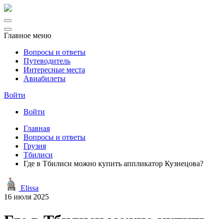
Главное меню
Вопросы и ответы
Путеводитель
Интересные места
Авиабилеты
Войти
Войти
Главная
Вопросы и ответы
Грузия
Тбилиси
Где в Тбилиси можно купить аппликатор Кузнецова?
Elissa
16 июля 2025