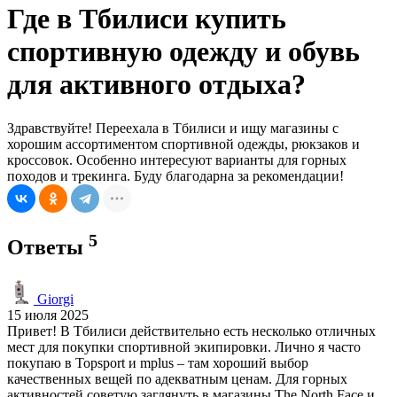
Где в Тбилиси купить
спортивную одежду и обувь
для активного отдыха?
Здравствуйте! Переехала в Тбилиси и ищу магазины с
хорошим ассортиментом спортивной одежды, рюкзаков и
кроссовок. Особенно интересуют варианты для горных
походов и трекинга. Буду благодарна за рекомендации!
5
Ответы
Giorgi
15 июля 2025
Привет! В Тбилиси действительно есть несколько отличных
мест для покупки спортивной экипировки. Лично я часто
покупаю в Topsport и mplus – там хороший выбор
качественных вещей по адекватным ценам. Для горных
активностей советую заглянуть в магазины The North Face и