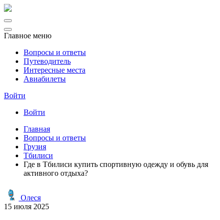
Главное меню
Вопросы и ответы
Путеводитель
Интересные места
Авиабилеты
Войти
Войти
Главная
Вопросы и ответы
Грузия
Тбилиси
Где в Тбилиси купить спортивную одежду и обувь для
активного отдыха?
Олеся
15 июля 2025