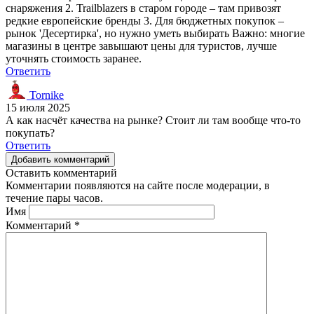
снаряжения 2. Trailblazers в старом городе – там привозят
редкие европейские бренды 3. Для бюджетных покупок –
рынок 'Десертирка', но нужно уметь выбирать Важно: многие
магазины в центре завышают цены для туристов, лучше
уточнять стоимость заранее.
Ответить
Tornike
15 июля 2025
А как насчёт качества на рынке? Стоит ли там вообще что-то
покупать?
Ответить
Добавить комментарий
Оставить комментарий
Комментарии появляются на сайте после модерации, в
течение пары часов.
Имя
Комментарий
*