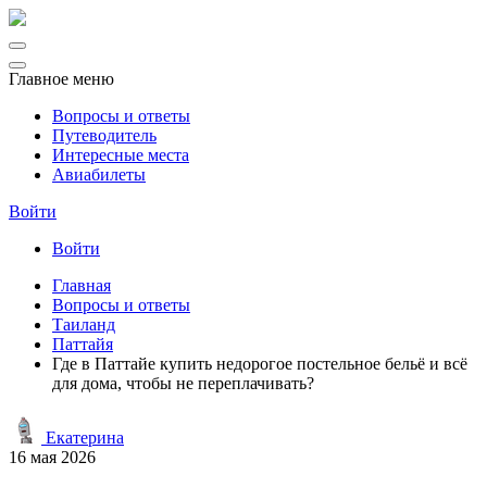
Главное меню
Вопросы и ответы
Путеводитель
Интересные места
Авиабилеты
Войти
Войти
Главная
Вопросы и ответы
Таиланд
Паттайя
Где в Паттайе купить недорогое постельное бельё и всё
для дома, чтобы не переплачивать?
Екатерина
16 мая 2026