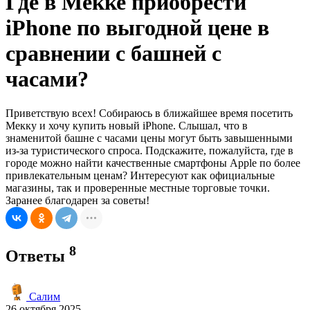
Где в Мекке приобрести
iPhone по выгодной цене в
сравнении с башней с
часами?
Приветствую всех! Собираюсь в ближайшее время посетить
Мекку и хочу купить новый iPhone. Слышал, что в
знаменитой башне с часами цены могут быть завышенными
из-за туристического спроса. Подскажите, пожалуйста, где в
городе можно найти качественные смартфоны Apple по более
привлекательным ценам? Интересуют как официальные
магазины, так и проверенные местные торговые точки.
Заранее благодарен за советы!
8
Ответы
Салим
26 октября 2025