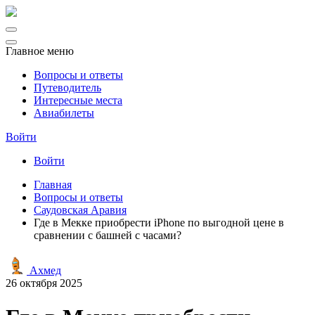
Главное меню
Вопросы и ответы
Путеводитель
Интересные места
Авиабилеты
Войти
Войти
Главная
Вопросы и ответы
Саудовская Аравия
Где в Мекке приобрести iPhone по выгодной цене в
сравнении с башней с часами?
Ахмед
26 октября 2025