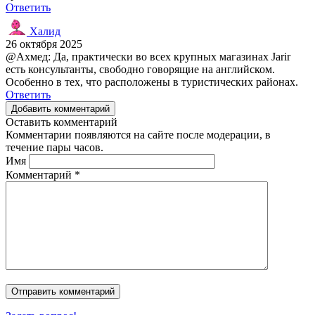
Ответить
Халид
26 октября 2025
@Ахмед: Да, практически во всех крупных магазинах Jarir
есть консультанты, свободно говорящие на английском.
Особенно в тех, что расположены в туристических районах.
Ответить
Добавить комментарий
Оставить комментарий
Комментарии появляются на сайте после модерации, в
течение пары часов.
Имя
Комментарий
*