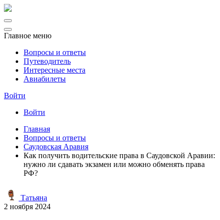
Главное меню
Вопросы и ответы
Путеводитель
Интересные места
Авиабилеты
Войти
Войти
Главная
Вопросы и ответы
Саудовская Аравия
Как получить водительские права в Саудовской Аравии:
нужно ли сдавать экзамен или можно обменять права
РФ?
Татьяна
2 ноября 2024