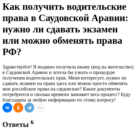
Как получить водительские
права в Саудовской Аравии:
нужно ли сдавать экзамен
или можно обменять права
РФ?
Здравствуйте! Я недавно получила икаму (вид на жительство)
в Саудовской Аравии и хотела бы узнать о процедуре
получения водительских прав. Меня интересует, нужно ли
сдавать экзамен на права здесь или можно просто обменять
мои российские права на саудовские? Какие документы
потребуются и сколько времени занимает весь процесс? Буду
благодарна за любую информацию по этому вопросу!
6
Ответы