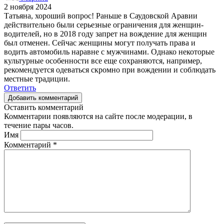
2 ноября 2024
Татьяна, хороший вопрос! Раньше в Саудовской Аравии
действительно были серьезные ограничения для женщин-
водителей, но в 2018 году запрет на вождение для женщин
был отменен. Сейчас женщины могут получать права и
водить автомобиль наравне с мужчинами. Однако некоторые
культурные особенности все еще сохраняются, например,
рекомендуется одеваться скромно при вождении и соблюдать
местные традиции.
Ответить
Добавить комментарий
Оставить комментарий
Комментарии появляются на сайте после модерации, в
течение пары часов.
Имя
Комментарий
*